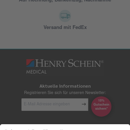
Auf Rechnung, Bankeinzug, Nachnahme
Versand mit FedEx
Aktuelle Informationen
Registrieren Sie sich für unseren Newsletter:
15%
Gutschein
*sichern