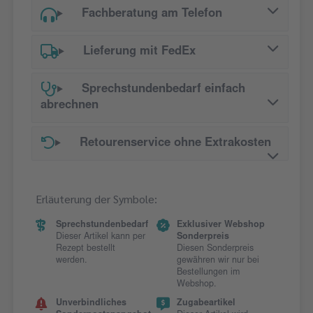
Fachberatung am Telefon
Lieferung mit FedEx
Sprechstundenbedarf einfach
abrechnen
Retourenservice ohne Extrakosten
Erläuterung der Symbole:
Sprechstundenbedarf
Exklusiver Webshop
Dieser Artikel kann per
Sonderpreis
Rezept bestellt
Diesen Sonderpreis
werden.
gewähren wir nur bei
Bestellungen im
Webshop.
Unverbindliches
Zugabeartikel