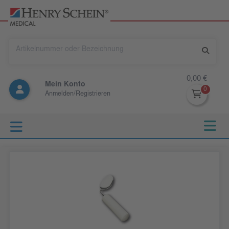
0,00 €
Mein Konto
Anmelden/Registrieren