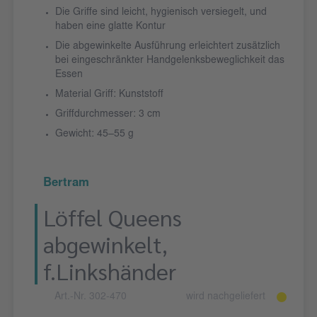
Die Griffe sind leicht, hygienisch versiegelt, und
haben eine glatte Kontur
Die abgewinkelte Ausführung erleichtert zusätzlich
bei eingeschränkter Handgelenksbeweglichkeit das
Essen
Material Griff: Kunststoff
Griffdurchmesser: 3 cm
Gewicht: 45–55 g
Bertram
Löffel Queens
abgewinkelt,
f.Linkshänder
Art.-Nr. 302-470
wird nachgeliefert