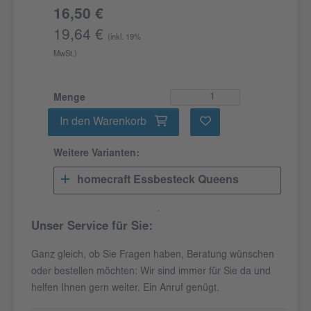
16,50 €
19,64 €
(inkl. 19%
MwSt.)
Menge
In den Warenkorb
Weitere Varianten:
homecraft Essbesteck Queens
Unser Service für Sie:
Ganz gleich, ob Sie Fragen haben, Beratung wünschen
oder bestellen möchten: Wir sind immer für Sie da und
helfen Ihnen gern weiter. Ein Anruf genügt.