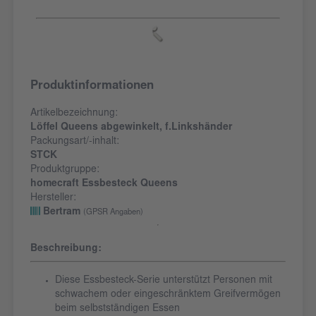
Produktinformationen
Artikelbezeichnung:
Löffel Queens abgewinkelt, f.Linkshänder
Packungsart/-inhalt:
STCK
Produktgruppe:
homecraft Essbesteck Queens
Hersteller:
Bertram
(GPSR Angaben)
Beschreibung:
Diese Essbesteck-Serie unterstützt Personen mit
schwachem oder eingeschränktem Greifvermögen
beim selbstständigen Essen