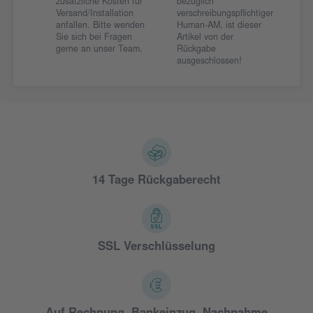
zusätzliche Kosten für
bezüglich
Versand/Installation
verschreibungspflichtiger
anfallen. Bitte wenden
Human-AM, ist dieser
Sie sich bei Fragen
Artikel von der
gerne an unser Team.
Rückgabe
ausgeschlossen!
14 Tage Rückgaberecht
SSL Verschlüsselung