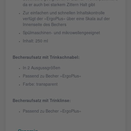
da er auch bei starkem Zittern Halt gibt
Zur einfachen und schnellen Inhaltskontrolle
verfügt der »ErgoPlus« über eine Skala auf der
Innenseite des Bechers
Spülmaschinen- und mikrowellengeeignet
Inhalt: 250 ml
Becheraufsatz mit Trinkschnabel:
In 2 Ausgussgrößen
Passend zu Becher »ErgoPlus«
Farbe: transparent
Becheraufsatz mit Trinklinse:
Passend zu Becher »ErgoPlus«