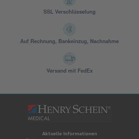
SSL Verschlüsselung
Auf Rechnung, Bankeinzug, Nachnahme
Versand mit FedEx
Aktuelle Informationen