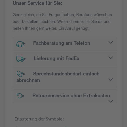
Unser Service für Sie:
Ganz gleich, ob Sie Fragen haben, Beratung wünschen
oder bestellen möchten: Wir sind immer für Sie da und
helfen Ihnen gern weiter. Ein Anruf genügt.
Fachberatung am Telefon
Lieferung mit FedEx
Sprechstundenbedarf einfach
abrechnen
Retourenservice ohne Extrakosten
Erläuterung der Symbole: