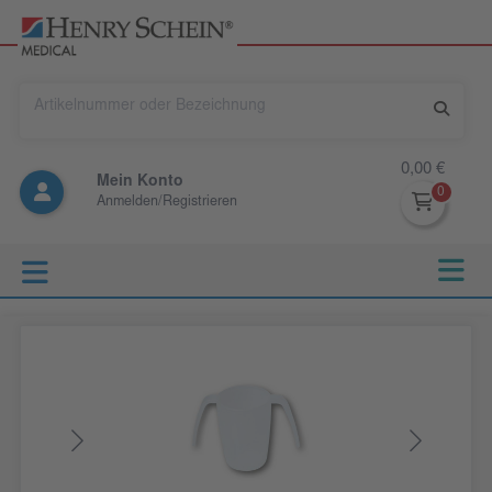
0,00 €
Mein Konto
Anmelden/Registrieren