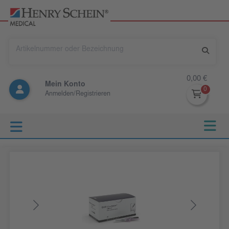
0,00 €
Mein Konto
Anmelden/Registrieren