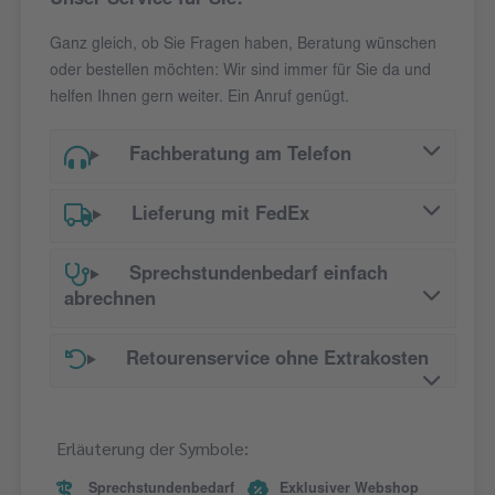
Unser Service für Sie:
Ganz gleich, ob Sie Fragen haben, Beratung wünschen
oder bestellen möchten: Wir sind immer für Sie da und
helfen Ihnen gern weiter. Ein Anruf genügt.
Fachberatung am Telefon
Lieferung mit FedEx
Sprechstundenbedarf einfach
abrechnen
Retourenservice ohne Extrakosten
Erläuterung der Symbole:
Sprechstundenbedarf
Exklusiver Webshop