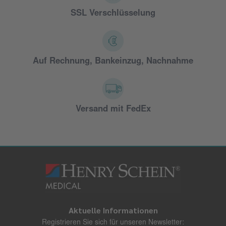
SSL Verschlüsselung
Auf Rechnung, Bankeinzug, Nachnahme
Versand mit FedEx
Aktuelle Informationen
Registrieren Sie sich für unseren Newsletter: