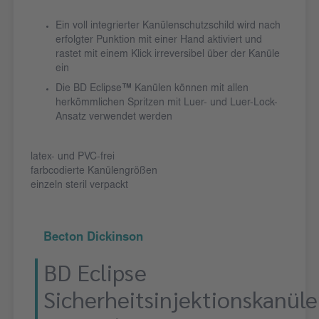
Ein voll integrierter Kanülenschutzschild wird nach
erfolgter Punktion mit einer Hand aktiviert und
rastet mit einem Klick irreversibel über der Kanüle
ein
Die BD Eclipse
™
Kanülen können mit allen
herkömmlichen Spritzen mit Luer- und Luer-Lock-
Ansatz verwendet werden
latex- und PVC-frei
farbcodierte Kanülengrößen
einzeln steril verpackt
Becton Dickinson
BD Eclipse
Sicherheitsinjektionskanüle