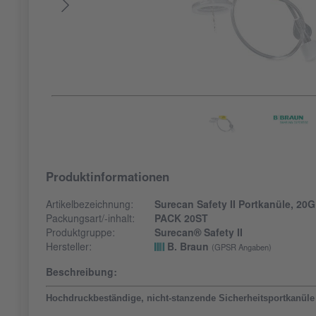
Produktinformationen
Artikelbezeichnung:
Surecan Safety II Portkanüle, 20
Packungsart/-inhalt:
PACK 20ST
Produktgruppe:
Surecan® Safety II
Hersteller:
B. Braun
(GPSR Angaben)
Beschreibung:
Hochdruckbeständige, nicht-stanzende Sicherheitsportkanüle 