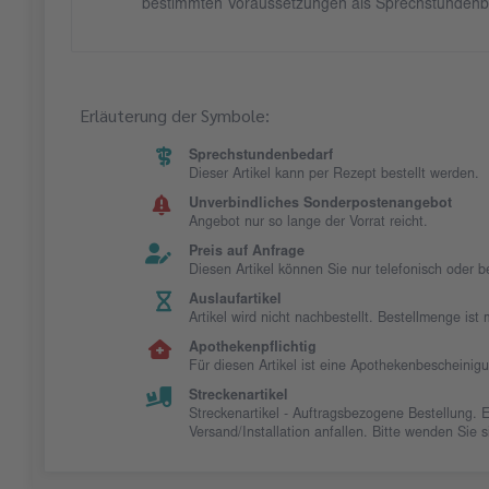
bestimmten Voraussetzungen als Sprechstundenb
Erläuterung der Symbole:
Sprechstundenbedarf
Dieser Artikel kann per Rezept bestellt werden.
Unverbindliches Sonderpostenangebot
Angebot nur so lange der Vorrat reicht.
Preis auf Anfrage
Diesen Artikel können Sie nur telefonisch oder 
Auslaufartikel
Artikel wird nicht nachbestellt. Bestellmenge is
Apothekenpflichtig
Für diesen Artikel ist eine Apothekenbescheinig
Streckenartikel
Streckenartikel - Auftragsbezogene Bestellung. 
Versand/Installation anfallen. Bitte wenden Sie