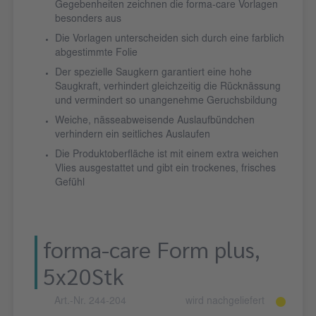
Gegebenheiten zeichnen die forma-care Vorlagen
besonders aus
Die Vorlagen unterscheiden sich durch eine farblich
abgestimmte Folie
Der spezielle Saugkern garantiert eine hohe
Saugkraft, verhindert gleichzeitig die Rücknässung
und vermindert so unangenehme Geruchsbildung
Weiche, nässeabweisende Auslaufbündchen
verhindern ein seitliches Auslaufen
Die Produktoberfläche ist mit einem extra weichen
Vlies ausgestattet und gibt ein trockenes, frisches
Gefühl
forma-care Form plus,
5x20Stk
Art.-Nr. 244-204
wird nachgeliefert