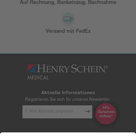
Auf Rechnung, Bankeinzug, Nachnahme
Versand mit FedEx
Aktuelle Informationen
Registrieren Sie sich für unseren Newsletter:
15%
Gutschein
*sichern