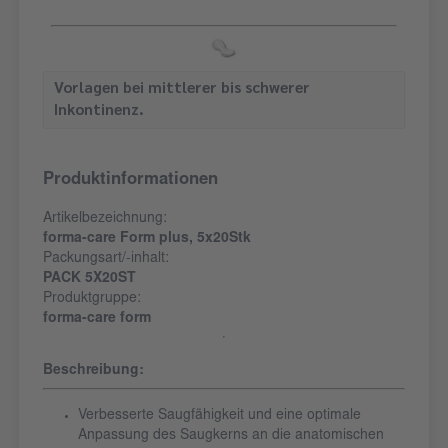
Vorlagen bei mittlerer bis schwerer
Inkontinenz.
Produktinformationen
Artikelbezeichnung:
forma-care Form plus, 5x20Stk
Packungsart/-inhalt:
PACK 5X20ST
Produktgruppe:
forma-care form
Beschreibung:
Verbesserte Saugfähigkeit und eine optimale
Anpassung des Saugkerns an die anatomischen