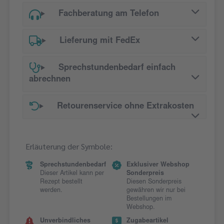
Fachberatung am Telefon
Lieferung mit FedEx
Sprechstundenbedarf einfach
abrechnen
Retourenservice ohne Extrakosten
Erläuterung der Symbole:
Sprechstundenbedarf
Exklusiver Webshop
Dieser Artikel kann per
Sonderpreis
Rezept bestellt
Diesen Sonderpreis
werden.
gewähren wir nur bei
Bestellungen im
Webshop.
Unverbindliches
Zugabeartikel