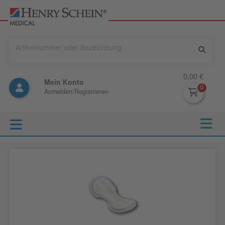
0,00 €
Mein Konto
Anmelden/Registrieren