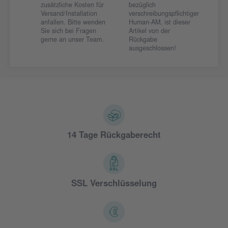
zusätzliche Kosten für
bezüglich
Versand/Installation
verschreibungspflichtiger
anfallen. Bitte wenden
Human-AM, ist dieser
Sie sich bei Fragen
Artikel von der
gerne an unser Team.
Rückgabe
ausgeschlossen!
14 Tage Rückgaberecht
SSL Verschlüsselung