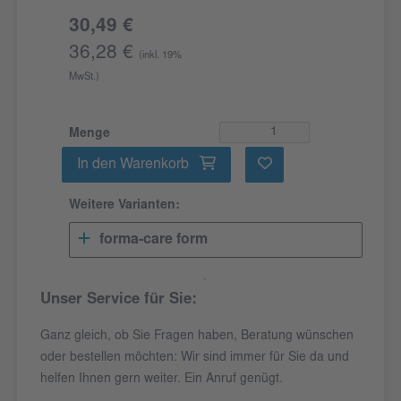
30,49 €
36,28 €
(inkl. 19%
MwSt.)
Menge
In den Warenkorb
Weitere Varianten:
forma-care form
Unser Service für Sie:
Ganz gleich, ob Sie Fragen haben, Beratung wünschen
oder bestellen möchten: Wir sind immer für Sie da und
helfen Ihnen gern weiter. Ein Anruf genügt.