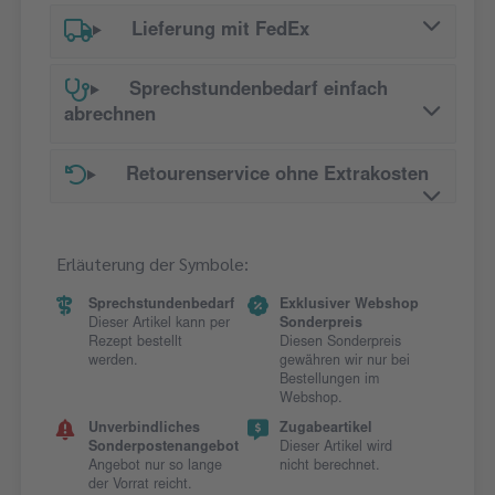
Lieferung mit FedEx
Sprechstundenbedarf einfach
abrechnen
Retourenservice ohne Extrakosten
Erläuterung der Symbole:
Sprechstundenbedarf
Exklusiver Webshop
Dieser Artikel kann per
Sonderpreis
Rezept bestellt
Diesen Sonderpreis
werden.
gewähren wir nur bei
Bestellungen im
Webshop.
Unverbindliches
Zugabeartikel
Sonderpostenangebot
Dieser Artikel wird
Angebot nur so lange
nicht berechnet.
der Vorrat reicht.