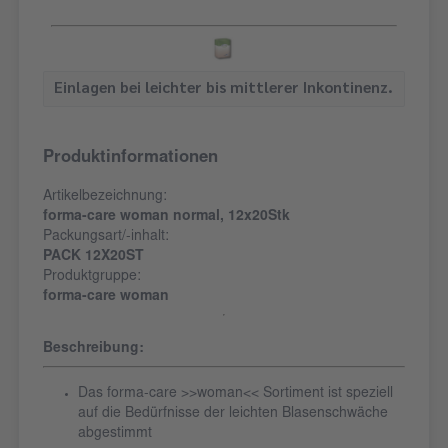
Einlagen bei leichter bis mittlerer Inkontinenz.
Produktinformationen
Artikelbezeichnung:
forma-care woman normal, 12x20Stk
Packungsart/-inhalt:
PACK 12X20ST
Produktgruppe:
forma-care woman
Beschreibung:
Das forma-care >>woman<< Sortiment ist speziell
auf die Bedürfnisse der leichten Blasenschwäche
abgestimmt