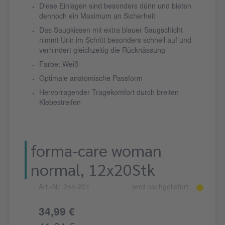
Diese Einlagen sind besonders dünn und bieten
dennoch ein Maximum an Sicherheit
Das Saugkissen mit extra blauer Saugschicht
nimmt Urin im Schritt besonders schnell auf und
verhindert gleichzeitig die Rücknässung
Farbe: Weiß
Optimale anatomische Passform
Hervorragender Tragekomfort durch breiten
Klebestreifen
forma-care woman
normal, 12x20Stk
Art.-Nr. 244-201
wird nachgeliefert
34,99 €