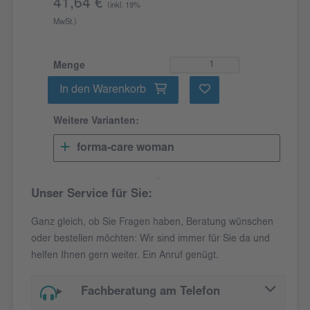
41,64 €
(inkl. 19%
MwSt.)
Menge
In den Warenkorb
Weitere Varianten:
forma-care woman
Unser Service für Sie:
Ganz gleich, ob Sie Fragen haben, Beratung wünschen
oder bestellen möchten: Wir sind immer für Sie da und
helfen Ihnen gern weiter. Ein Anruf genügt.
Fachberatung am Telefon