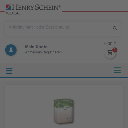
0,00 €
Mein Konto
Anmelden/Registrieren