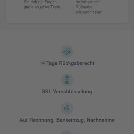
Sie sich bei Fragen
Artikel von der
gerne an unser Team.
Rückgabe
ausgeschlossen!
14 Tage Rückgaberecht
SSL Verschlüsselung
Auf Rechnung, Bankeinzug, Nachnahme