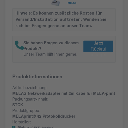
Hinweis: Es können zusätzliche Kosten für
Versand/Installation auftreten. Wenden Sie
sich bei Fragen gerne an unser Team.
Sie haben Fragen zu diesem
Jetzt
Produkt?
Rückruf
Unser Team hilft Ihnen gerne.
anfragen
Produktinformationen
Artikelbezeichnung:
MELAG Netzwerkadapter mit 2m Kabelfür MELA-print
Packungsart/-inhalt:
STCK
Produktgruppe:
MELAprint® 42 Protokolldrucker
Hersteller: