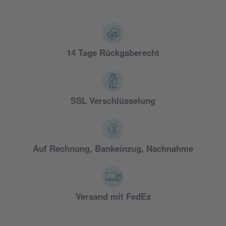
14 Tage Rückgaberecht
SSL Verschlüsselung
Auf Rechnung, Bankeinzug, Nachnahme
Versand mit FedEx