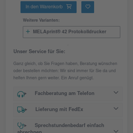
In den Warenkorb
Weitere Varianten:
MELAprint® 42 Protokolldrucker
Unser Service für Sie:
Ganz gleich, ob Sie Fragen haben, Beratung wünschen
oder bestellen möchten: Wir sind immer für Sie da und
helfen Ihnen gern weiter. Ein Anruf genügt.
Fachberatung am Telefon
Lieferung mit FedEx
Sprechstundenbedarf einfach
abrechnen