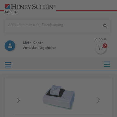
0,00 €
Mein Konto
Anmelden/Registrieren