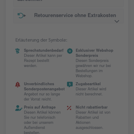
Retourenservice ohne Extrakosten
Erläuterung der Symbole:
Sprechstundenbedarf
Exklusiver Webshop
Dieser Artikel kann per
Sonderpreis
Rezept bestellt
Diesen Sonderpreis
werden.
gewähren wir nur bei
Bestellungen im
Webshop.
Unverbindliches
Zugabeartikel
Sonderpostenangebot
Dieser Artikel wird
Angebot nur so lange
nicht berechnet.
der Vorrat reicht.
Preis auf Anfrage
Nicht rabattierbar
Diesen Artikel können
Dieser Artikel ist von
Sie nur telefonisch
Rabatten und
oder bei unserem
Aktionen
Außendienst
ausgeschlossen.
bestellen.