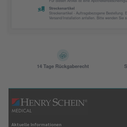
Für diesen Artikel ist eine Apothekenbescheinig
Streckenartikel
Streckenartikel - Auftragsbezogene Bestellung. 
Versand/Installation anfallen. Bitte wenden Sie
14 Tage Rückgaberecht
S
Aktuelle Informationen