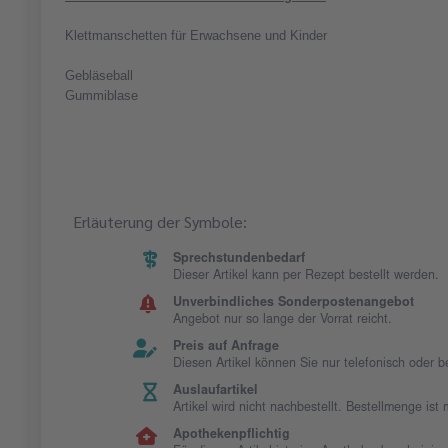
Klettmanschetten für Erwachsene und Kinder
Gebläseball
Gummiblase
Erläuterung der Symbole:
Sprechstundenbedarf
Dieser Artikel kann per Rezept bestellt werden.
Unverbindliches Sonderpostenangebot
Angebot nur so lange der Vorrat reicht.
Preis auf Anfrage
Diesen Artikel können Sie nur telefonisch oder 
Auslaufartikel
Artikel wird nicht nachbestellt. Bestellmenge is
Apothekenpflichtig