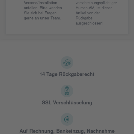
Versand/Installation
verschreibungspflichtiger
anfallen. Bitte wenden
Human-AM, ist dieser
Sie sich bei Fragen
Artikel von der
gerne an unser Team.
Rückgabe
ausgeschlossen!
14 Tage Rückgaberecht
SSL Verschlüsselung
Auf Rechnung, Bankeinzug, Nachnahme