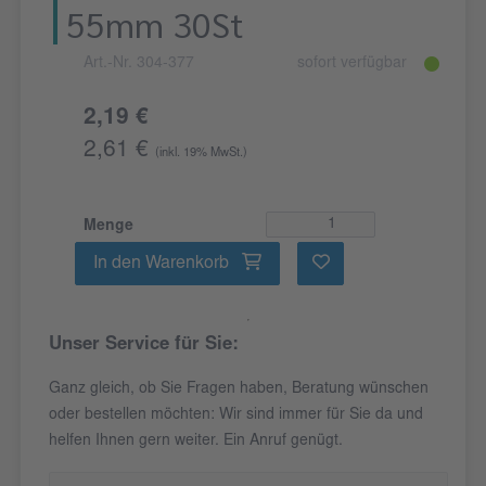
55mm 30St
Art.-Nr. 304-377
sofort verfügbar
2,19 €
2,61 €
(inkl. 19% MwSt.)
Menge
In den Warenkorb
Unser Service für Sie:
Ganz gleich, ob Sie Fragen haben, Beratung wünschen
oder bestellen möchten: Wir sind immer für Sie da und
helfen Ihnen gern weiter. Ein Anruf genügt.