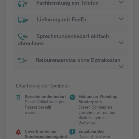
Fachberatung am Telefon
Lieferung mit FedEx
Sprechstundenbedarf einfach
abrechnen
Retourenservice ohne Extrakosten
Erläuterung der Symbole:
Sprechstundenbedarf
Exklusiver Webshop
Dieser Artikel kann per
Sonderpreis
Rezept bestellt
Diesen Sonderpreis
werden.
gewähren wir nur bei
Bestellungen im
Webshop.
Unverbindliches
Zugabeartikel
Sonderpostenangebot
Dieser Artikel wird