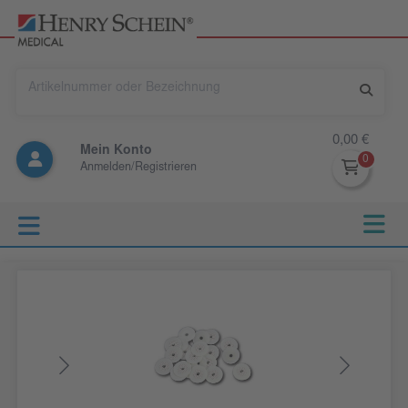
0,00 €
Mein Konto
Anmelden/Registrieren