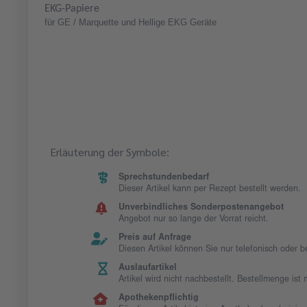
EKG-Papiere
für GE / Marquette und Hellige EKG Geräte
Erläuterung der Symbole:
Sprechstundenbedarf
Dieser Artikel kann per Rezept bestellt werden.
Unverbindliches Sonderpostenangebot
Angebot nur so lange der Vorrat reicht.
Preis auf Anfrage
Diesen Artikel können Sie nur telefonisch oder 
Auslaufartikel
Artikel wird nicht nachbestellt. Bestellmenge is
Apothekenpflichtig