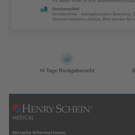
Für diesen Artikel ist eine Apothekenbescheinig
Streckenartikel
Streckenartikel - Auftragsbezogene Bestellung. 
Versand/Installation anfallen. Bitte wenden Sie
14 Tage Rückgaberecht
S
Aktuelle Informationen