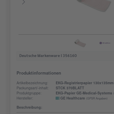
Deutsche Markenware ! 356160
Produktinformationen
Artikelbezeichnung:
EKG-Registrierpapier 130x135mm 
Packungsart/-inhalt:
STCK 370BLATT
Produktgruppe:
EKG-Papier GE-Medical-Systems / 
Hersteller:
GE Healthcare
(GPSR Angaben)
Beschreibung: