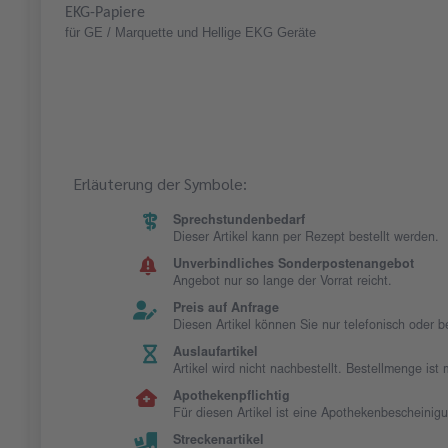
EKG-Papiere
für GE / Marquette und Hellige EKG Geräte
Erläuterung der Symbole:
Sprechstundenbedarf
Dieser Artikel kann per Rezept bestellt werden.
Unverbindliches Sonderpostenangebot
Angebot nur so lange der Vorrat reicht.
Preis auf Anfrage
Diesen Artikel können Sie nur telefonisch oder 
Auslaufartikel
Artikel wird nicht nachbestellt. Bestellmenge is
Apothekenpflichtig
Für diesen Artikel ist eine Apothekenbescheinig
Streckenartikel