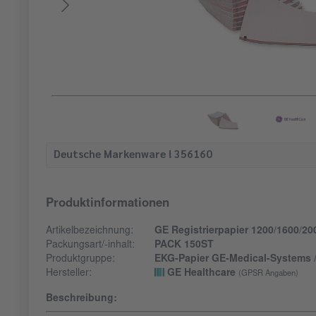
Deutsche Markenware ! 356160
Produktinformationen
Artikelbezeichnung:
GE Registrierpapier 1200/1600/20
Packungsart/-inhalt:
PACK 150ST
Produktgruppe:
EKG-Papier GE-Medical-Systems / 
Hersteller:
GE Healthcare
(GPSR Angaben)
Beschreibung: