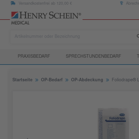
Versandkostenfrei ab 120,00 €
Abrech
PRAXISBEDARF
SPRECHSTUNDENBEDARF
Startseite
OP-Bedarf
OP-Abdeckung
Foliodrape® Lo