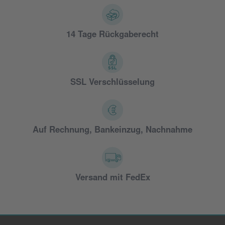
14 Tage Rückgaberecht
SSL Verschlüsselung
Auf Rechnung, Bankeinzug, Nachnahme
Versand mit FedEx