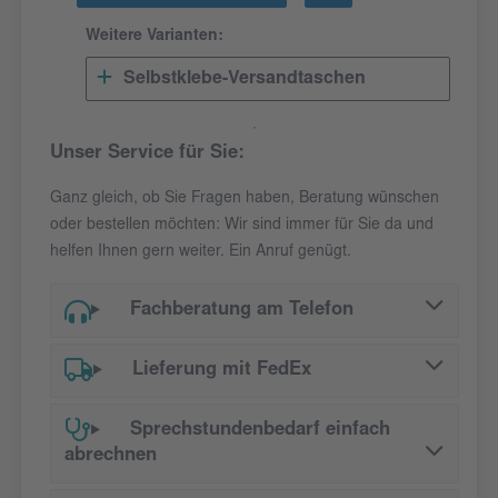
Weitere Varianten:
Selbstklebe-Versandtaschen
Unser Service für Sie:
Ganz gleich, ob Sie Fragen haben, Beratung wünschen
oder bestellen möchten: Wir sind immer für Sie da und
helfen Ihnen gern weiter. Ein Anruf genügt.
Fachberatung am Telefon
Lieferung mit FedEx
Sprechstundenbedarf einfach
abrechnen