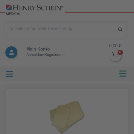
0,00 €
Mein Konto
Anmelden/Registrieren