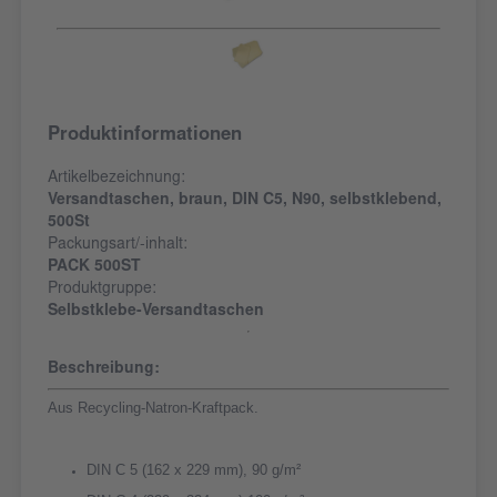
Produktinformationen
Artikelbezeichnung:
Versandtaschen, braun, DIN C5, N90, selbstklebend,
500St
Packungsart/-inhalt:
PACK 500ST
Produktgruppe:
Selbstklebe-Versandtaschen
Beschreibung:
Aus Recycling-Natron-Kraftpack.
DIN C 5 (162 x 229 mm), 90 g/m²