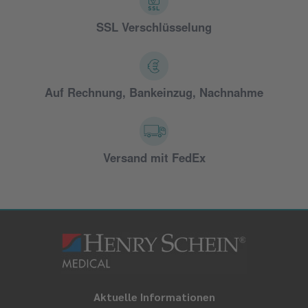
SSL Verschlüsselung
Auf Rechnung, Bankeinzug, Nachnahme
Versand mit FedEx
Aktuelle Informationen