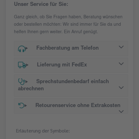
Unser Service für Sie:
Ganz gleich, ob Sie Fragen haben, Beratung wünschen
oder bestellen möchten: Wir sind immer für Sie da und
helfen Ihnen gern weiter. Ein Anruf genügt.
Fachberatung am Telefon
Lieferung mit FedEx
Sprechstundenbedarf einfach
abrechnen
Retourenservice ohne Extrakosten
Erläuterung der Symbole: