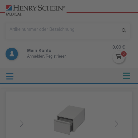
0,00 €
Mein Konto
Anmelden/Registrieren