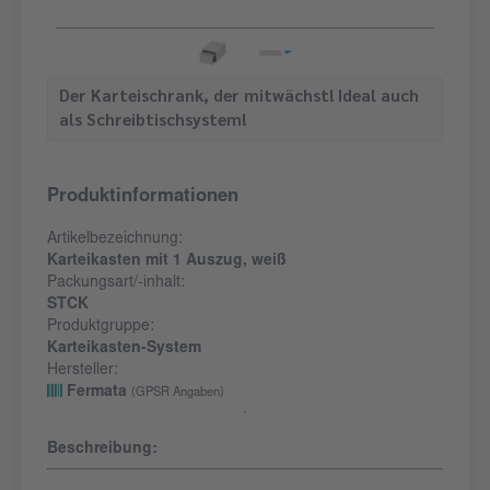
Der Karteischrank, der mitwächst! Ideal auch
als Schreibtischsystem!
Produktinformationen
Artikelbezeichnung:
Karteikasten mit 1 Auszug, weiß
Packungsart/-inhalt:
STCK
Produktgruppe:
Karteikasten-System
Hersteller:
Fermata
(GPSR Angaben)
Beschreibung: