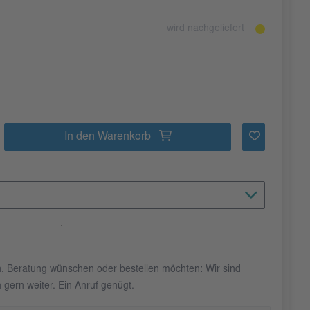
wird nachgeliefert
In den Warenkorb
n, Beratung wünschen oder bestellen möchten: Wir sind
 gern weiter. Ein Anruf genügt.