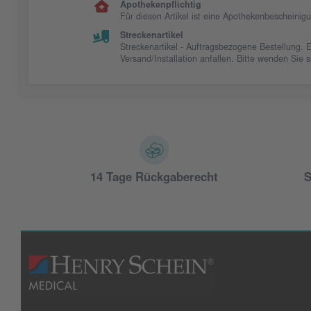
Apothekenpflichtig
Für diesen Artikel ist eine Apothekenbescheinig
Streckenartikel
Streckenartikel - Auftragsbezogene Bestellung. 
Versand/Installation anfallen. Bitte wenden Sie
14 Tage Rückgaberecht
S