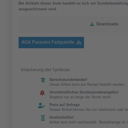
Bei Artikeln dieser Seite handelt es sich um Sonderbestellu
ausgeschlossen sind.
Downloads
AGA Paravent Farbpalette
Erläuterung der Symbole:
Sprechstundenbedarf
Dieser Artikel kann per Rezept bestellt werden.
Unverbindliches Sonderpostenangebot
Angebot nur so lange der Vorrat reicht.
Preis auf Anfrage
Diesen Artikel können Sie nur telefonisch oder 
Auslaufartikel
Artikel wird nicht nachbestellt. Bestellmenge is