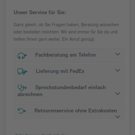
Unser Service für Sie:
Ganz gleich, ob Sie Fragen haben, Beratung wünschen
oder bestellen möchten: Wir sind immer für Sie da und
helfen Ihnen gern weiter. Ein Anruf genügt.
Fachberatung am Telefon
Lieferung mit FedEx
Sprechstundenbedarf einfach
abrechnen
Retourenservice ohne Extrakosten