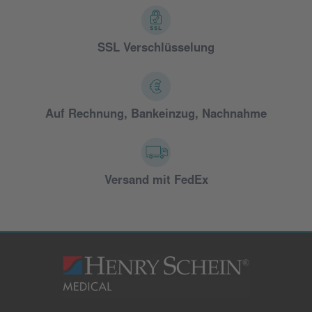
SSL Verschlüsselung
Auf Rechnung, Bankeinzug, Nachnahme
Versand mit FedEx