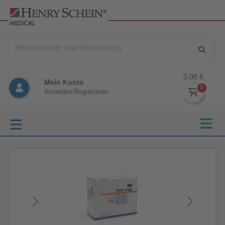
0,00 €
Mein Konto
Anmelden/Registrieren