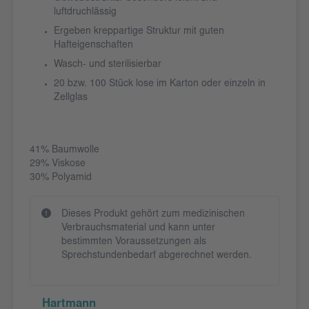
luftdruchlässig
Ergeben kreppartige Struktur mit guten
Hafteigenschaften
Wasch- und sterilisierbar
20 bzw. 100 Stück lose im Karton oder einzeln in
Zellglas
41% Baumwolle
29% Viskose
30% Polyamid
Dieses Produkt gehört zum medizinischen
Verbrauchsmaterial und kann unter
bestimmten Voraussetzungen als
Sprechstundenbedarf abgerechnet werden.
Hartmann