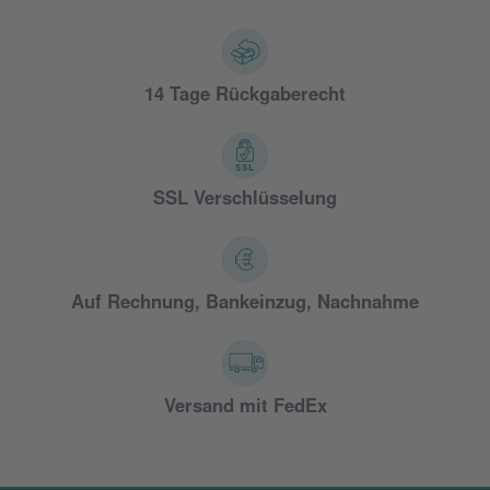
14 Tage Rückgaberecht
SSL Verschlüsselung
Auf Rechnung, Bankeinzug, Nachnahme
Versand mit FedEx