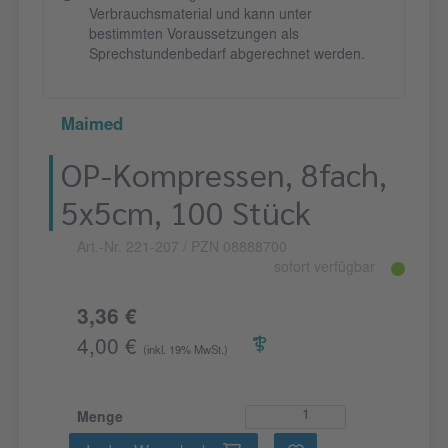
Verbrauchsmaterial und kann unter
bestimmten Voraussetzungen als
Sprechstundenbedarf abgerechnet werden.
Maimed
OP-Kompressen, 8fach,
5x5cm, 100 Stück
Art.-Nr. 221-207
/ PZN 08888700
sofort verfügbar
3,36 €
4,00 €
(inkl. 19% MwSt.)
Menge