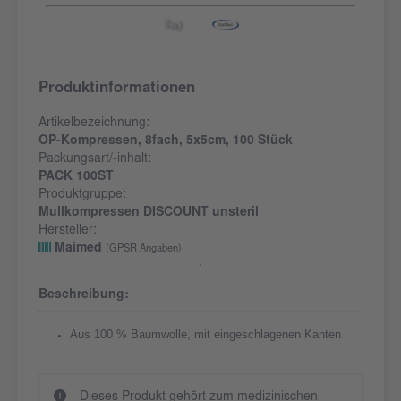
Produktinformationen
Artikelbezeichnung:
OP-Kompressen, 8fach, 5x5cm, 100 Stück
Packungsart/-inhalt:
PACK 100ST
Produktgruppe:
Mullkompressen DISCOUNT unsteril
Hersteller:
Maimed
(GPSR Angaben)
Beschreibung:
Aus 100 % Baumwolle, mit eingeschlagenen Kanten
Dieses Produkt gehört zum medizinischen