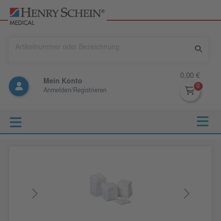
0,00 €
Mein Konto
Anmelden/Registrieren