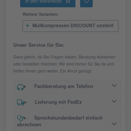
In den Warenkorb
Weitere Varianten:
Mullkompressen DISCOUNT unsteril
Unser Service für Sie:
Ganz gleich, ob Sie Fragen haben, Beratung wünschen
oder bestellen möchten: Wir sind immer für Sie da und
helfen Ihnen gern weiter. Ein Anruf genügt.
Fachberatung am Telefon
Lieferung mit FedEx
Sprechstundenbedarf einfach
abrechnen