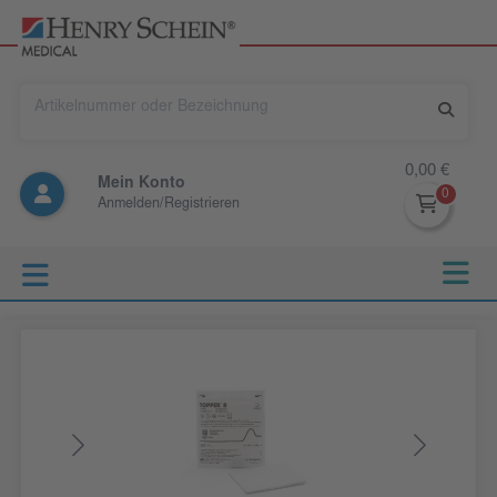
0,00 €
Mein Konto
Anmelden/Registrieren