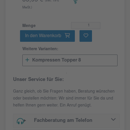
35,95 €
(inkl. 19%
MwSt.)
Menge
In den Warenkorb
Weitere Varianten:
Kompressen Topper 8
Unser Service für Sie:
Ganz gleich, ob Sie Fragen haben, Beratung wünschen
oder bestellen möchten: Wir sind immer für Sie da und
helfen Ihnen gern weiter. Ein Anruf genügt.
Fachberatung am Telefon