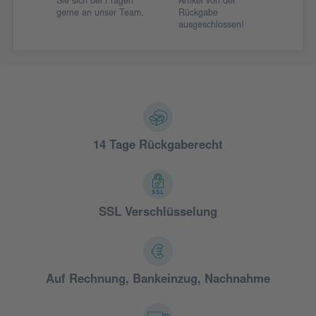
Sie sich bei Fragen
Artikel von der
gerne an unser Team.
Rückgabe
ausgeschlossen!
14 Tage Rückgaberecht
SSL Verschlüsselung
Auf Rechnung, Bankeinzug, Nachnahme