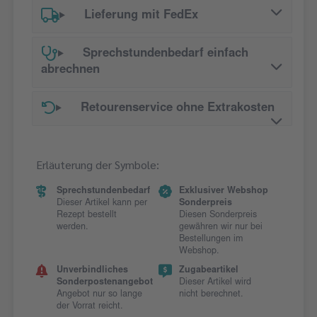
Lieferung mit FedEx
Sprechstundenbedarf einfach
abrechnen
Retourenservice ohne Extrakosten
Erläuterung der Symbole:
Sprechstundenbedarf
Exklusiver Webshop
Dieser Artikel kann per
Sonderpreis
Rezept bestellt
Diesen Sonderpreis
werden.
gewähren wir nur bei
Bestellungen im
Webshop.
Unverbindliches
Zugabeartikel
Sonderpostenangebot
Dieser Artikel wird
Angebot nur so lange
nicht berechnet.
der Vorrat reicht.