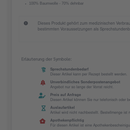
100% Baumwolle - 70% dehnbar
Dieses Produkt gehört zum medizinischen Verbrau
bestimmten Voraussetzungen als Sprechstundenb
Erläuterung der Symbole:
Sprechstundenbedarf
Dieser Artikel kann per Rezept bestellt werden.
Unverbindliches Sonderpostenangebot
Angebot nur so lange der Vorrat reicht.
Preis auf Anfrage
Diesen Artikel können Sie nur telefonisch oder 
Auslaufartikel
Artikel wird nicht nachbestellt. Bestellmenge is
Apothekenpflichtig
Für diesen Artikel ist eine Apothekenbescheinig