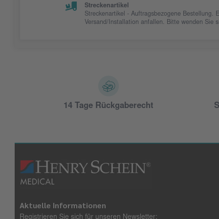
Streckenartikel
Streckenartikel - Auftragsbezogene Bestellung. 
Versand/Installation anfallen. Bitte wenden Sie
14 Tage Rückgaberecht
S
Aktuelle Informationen
Registrieren Sie sich für unseren Newsletter: