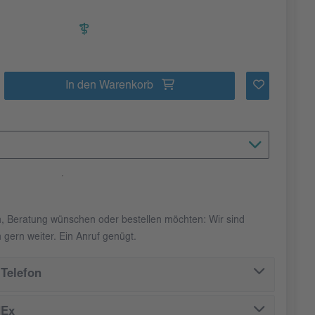
In den Warenkorb
n, Beratung wünschen oder bestellen möchten: Wir sind
 gern weiter. Ein Anruf genügt.
Telefon
dEx