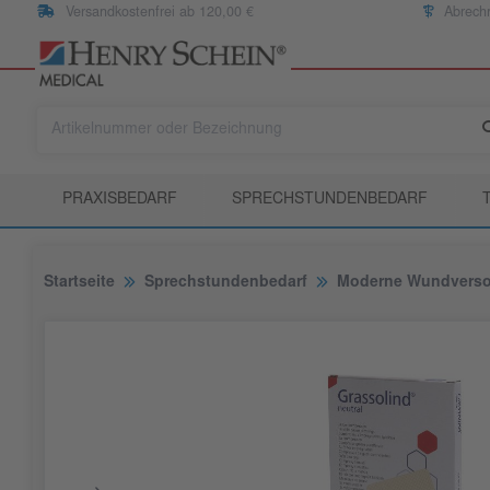
Versandkostenfrei ab 120,00 €
Abrech
PRAXISBEDARF
SPRECHSTUNDENBEDARF
Startseite
Sprechstundenbedarf
Moderne Wundvers