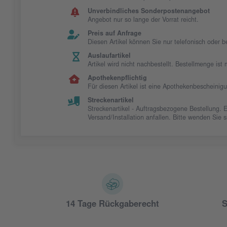
Unverbindliches Sonderpostenangebot
Angebot nur so lange der Vorrat reicht.
Preis auf Anfrage
Diesen Artikel können Sie nur telefonisch oder 
Auslaufartikel
Artikel wird nicht nachbestellt. Bestellmenge is
Apothekenpflichtig
Für diesen Artikel ist eine Apothekenbescheinig
Streckenartikel
Streckenartikel - Auftragsbezogene Bestellung. 
Versand/Installation anfallen. Bitte wenden Sie
14 Tage Rückgaberecht
S