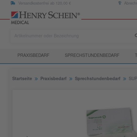
Versandkostenfrei ab 120,00 €
Abrech
PRAXISBEDARF
SPRECHSTUNDENBEDARF
Startseite
Praxisbedarf
Sprechstundenbedarf
SUP