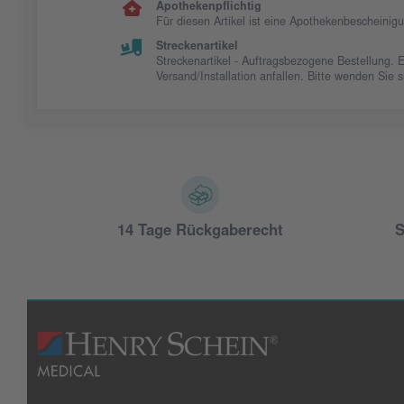
Apothekenpflichtig
Für diesen Artikel ist eine Apothekenbescheinig
Streckenartikel
Streckenartikel - Auftragsbezogene Bestellung. 
Versand/Installation anfallen. Bitte wenden Sie
14 Tage Rückgaberecht
S