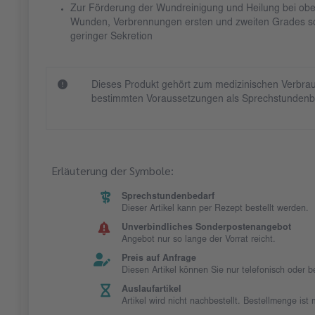
Zur Förderung der Wundreinigung und Heilung bei ober
Wunden, Verbrennungen ersten und zweiten Grades so
geringer Sekretion
Dieses Produkt gehört zum medizinischen Verbrau
bestimmten Voraussetzungen als Sprechstundenb
Erläuterung der Symbole:
Sprechstundenbedarf
Dieser Artikel kann per Rezept bestellt werden.
Unverbindliches Sonderpostenangebot
Angebot nur so lange der Vorrat reicht.
Preis auf Anfrage
Diesen Artikel können Sie nur telefonisch oder 
Auslaufartikel
Artikel wird nicht nachbestellt. Bestellmenge is