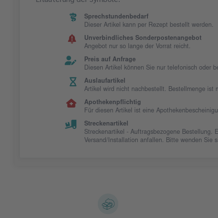
Sprechstundenbedarf
Dieser Artikel kann per Rezept bestellt werden.
Unverbindliches Sonderpostenangebot
Angebot nur so lange der Vorrat reicht.
Preis auf Anfrage
Diesen Artikel können Sie nur telefonisch oder 
Auslaufartikel
Artikel wird nicht nachbestellt. Bestellmenge is
Apothekenpflichtig
Für diesen Artikel ist eine Apothekenbescheinig
Streckenartikel
Streckenartikel - Auftragsbezogene Bestellung. 
Versand/Installation anfallen. Bitte wenden Sie