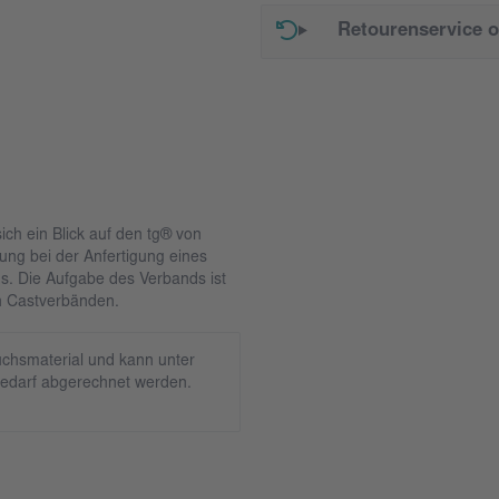
Retourenservice 
ich ein Blick auf den tg® von
ng bei der Anfertigung eines
s. Die Aufgabe des Verbands ist
en Castverbänden.
chsmaterial und kann unter
edarf abgerechnet werden.