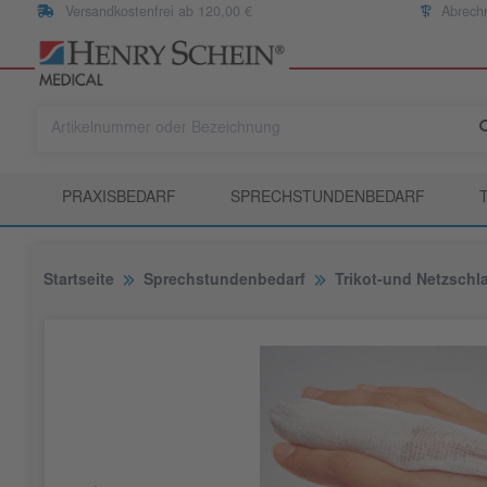
Versandkostenfrei ab 120,00 €
Abrech
PRAXISBEDARF
SPRECHSTUNDENBEDARF
Startseite
Sprechstundenbedarf
Trikot-und Netzsch