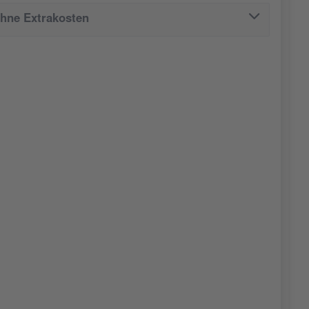
ohne Extrakosten