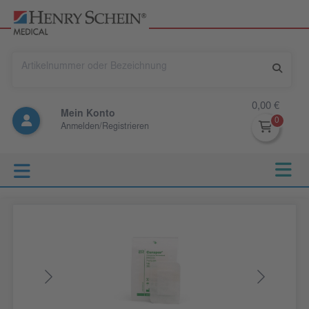
0,00 €
Mein Konto
Anmelden/Registrieren