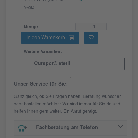
(inkl. 19%
MwSt.)
Menge
In den Warenkorb
Weitere Varianten:
Curapor® steril
Unser Service für Sie:
Ganz gleich, ob Sie Fragen haben, Beratung wünschen
oder bestellen möchten: Wir sind immer für Sie da und
helfen Ihnen gern weiter. Ein Anruf genügt.
Fachberatung am Telefon