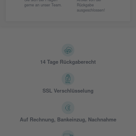
Sie sich bei Fragen
Artikel von der
gerne an unser Team.
Rückgabe
ausgeschlossen!
14 Tage Rückgaberecht
SSL Verschlüsselung
Auf Rechnung, Bankeinzug, Nachnahme