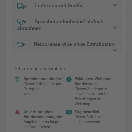
Lieferung mit FedEx
Sprechstundenbedarf einfach
abrechnen
Retourenservice ohne Extrakosten
Erläuterung der Symbole:
Sprechstundenbedarf
Exklusiver Webshop
Dieser Artikel kann per
Sonderpreis
Rezept bestellt
Diesen Sonderpreis
werden.
gewähren wir nur bei
Bestellungen im
Webshop.
Unverbindliches
Zugabeartikel
Sonderpostenangebot
Dieser Artikel wird
Angebot nur so lange
nicht berechnet.
der Vorrat reicht.