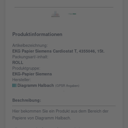
Produktinformationen
Artikelbezeichnung:
EKG Papier Siemens Cardiostat T, 4355046, 1St.
Packungsart/-inhalt:
ROLL
Produktgruppe:
EKG-Papier Siemens
Hersteller:
Diagramm Halbach
(GPSR Angaben)
Beschreibung:
Hier bekommen Sie ein Produkt aus dem Bereich der
Papiere von Diagramm Halbach.