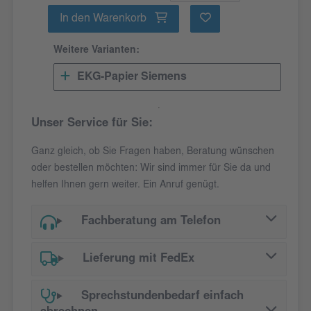
In den Warenkorb
Weitere Varianten:
EKG-Papier Siemens
Unser Service für Sie:
Ganz gleich, ob Sie Fragen haben, Beratung wünschen
oder bestellen möchten: Wir sind immer für Sie da und
helfen Ihnen gern weiter. Ein Anruf genügt.
Fachberatung am Telefon
Lieferung mit FedEx
Sprechstundenbedarf einfach