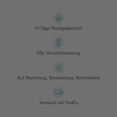
14 Tage Rückgaberecht
SSL Verschlüsselung
Auf Rechnung, Bankeinzug, Nachnahme
Versand mit FedEx