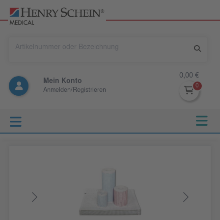
0,00 €
Mein Konto
Anmelden/Registrieren