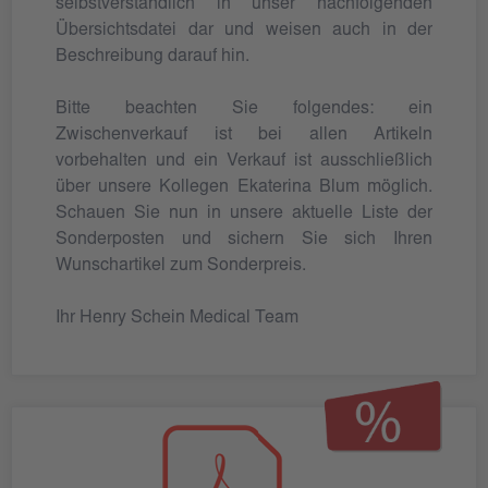
selbstverständlich in unser nachfolgenden
Übersichtsdatei dar und weisen auch in der
Beschreibung darauf hin.
Bitte beachten Sie folgendes: ein
Zwischenverkauf ist bei allen Artikeln
vorbehalten und ein Verkauf ist ausschließlich
über unsere Kollegen Ekaterina Blum möglich.
Schauen Sie nun in unsere aktuelle Liste der
Sonderposten und sichern Sie sich Ihren
Wunschartikel zum Sonderpreis.
Ihr Henry Schein Medical Team