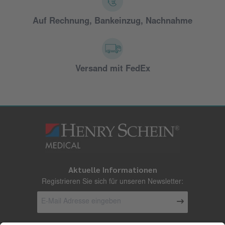
Auf Rechnung, Bankeinzug, Nachnahme
Versand mit FedEx
Aktuelle Informationen
Registrieren Sie sich für unseren Newsletter: