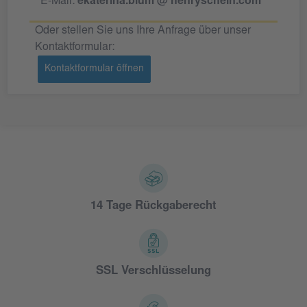
E-Mail:
ekaterina.blum @ henryschein.com
Oder stellen Sie uns Ihre Anfrage über unser
Kontaktformular:
Kontaktformular öffnen
14 Tage Rückgaberecht
SSL Verschlüsselung