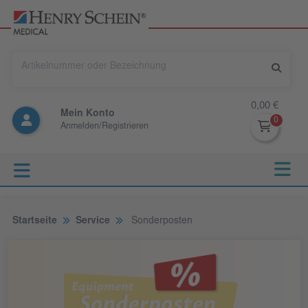
0,00 €
Mein Konto
Anmelden/Registrieren
Startseite
Service
Sonderposten