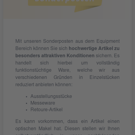
Mit unseren Sonderposten aus dem Equipment
Bereich können Sie sich
hochwertige Artikel zu
besonders attraktiven Konditionen
sichern. Es
handelt sich hierbei um vollständig
funktionstüchtige Ware, welche wir aus
verschiedenen Gründen in Einzelstücken
reduziert anbieten können:
Ausstellungsstücke
Messeware
Retoure-Artikel
Es kann vorkommen, dass ein Artikel einen
optischen Makel hat. Diesen stellen wir Ihnen