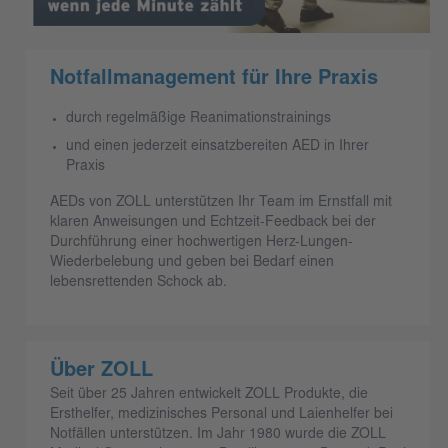
Notfallmanagement für Ihre Praxis
durch regelmäßige Reanimationstrainings
und einen jederzeit einsatzbereiten AED in Ihrer
Praxis
AEDs von ZOLL unterstützen Ihr Team im Ernstfall mit
klaren Anweisungen und Echtzeit-Feedback bei der
Durchführung einer hochwertigen Herz-Lungen-
Wiederbelebung und geben bei Bedarf einen
lebensrettenden Schock ab.
Über ZOLL
Seit über 25 Jahren entwickelt ZOLL Produkte, die
Ersthelfer, medizinisches Personal und Laienhelfer bei
Notfällen unterstützen. Im Jahr 1980 wurde die ZOLL