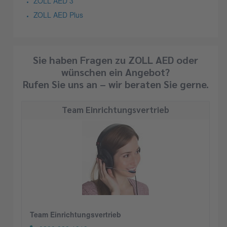
ZOLL AED 3
ZOLL AED Plus
Sie haben Fragen zu ZOLL AED oder
wünschen ein Angebot?
Rufen Sie uns an – wir beraten Sie gerne.
Team Einrichtungsvertrieb
Team Einrichtungsvertrieb