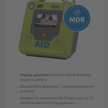
Display-gestützte
Schritt-für-Schritt-Anleitung
(visuell & geführt)
Übersichtliche Bedienung – schnell einsatzbereit
im Notfall
Geeignet für anspruchsvolle Umgebungen (z. B.
öffentliche Bereiche/Organisationen)