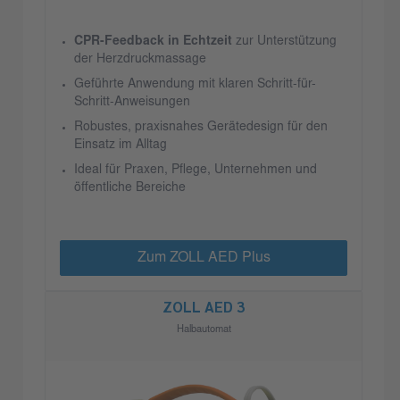
CPR-Feedback in Echtzeit
zur Unterstützung
der Herzdruckmassage
Geführte Anwendung mit klaren Schritt-für-
Schritt-Anweisungen
Robustes, praxisnahes Gerätedesign für den
Einsatz im Alltag
Ideal für Praxen, Pflege, Unternehmen und
öffentliche Bereiche
Zum ZOLL AED Plus
ZOLL AED 3
Halbautomat