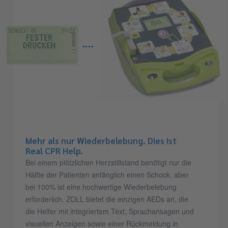
Mehr als nur Wiederbelebung. Dies ist
Real CPR Help.
Bei einem plötzlichen Herzstillstand benötigt nur die
Hälfte der Patienten anfänglich einen Schock, aber
bei 100% ist eine hochwertige Wiederbelebung
erforderlich. ZOLL bietet die einzigen AEDs an, die
die Helfer mit integriertem Text, Sprachansagen und
visuellen Anzeigen sowie einer Rückmeldung in