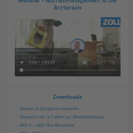
Webinar - Notfallmanagement in der
Arztpraxis
Downloads
Zeichen & Symptome erkennen
Übersicht mit 10 Fakten zur Wiederbelebung
AED 3 + AED Plus Broschüre