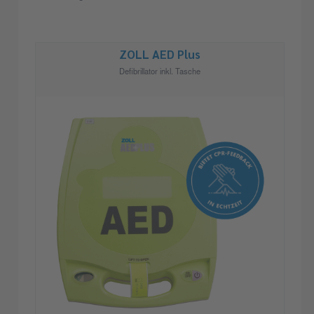
ZOLL AED Plus
Defibrillator inkl. Tasche