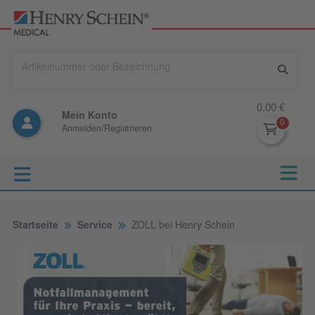
0,00 €
Mein Konto
Anmelden/Registrieren
Startseite
Service
ZOLL bei Henry Schein