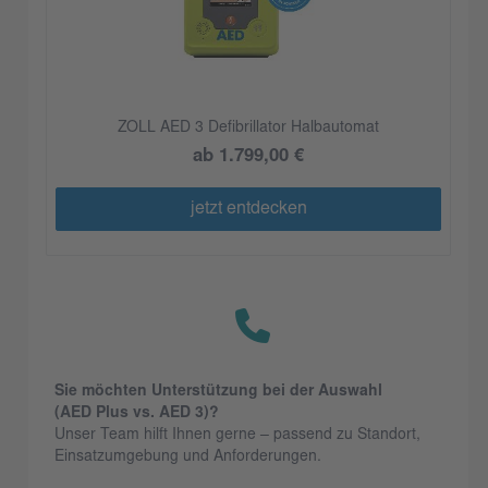
ZOLL AED 3 Defibrillator Halbautomat
ab 1.799,00 €
jetzt entdecken
Sie möchten Unterstützung bei der Auswahl
(AED Plus vs. AED 3)?
Unser Team hilft Ihnen gerne – passend zu Standort,
Einsatzumgebung und Anforderungen.