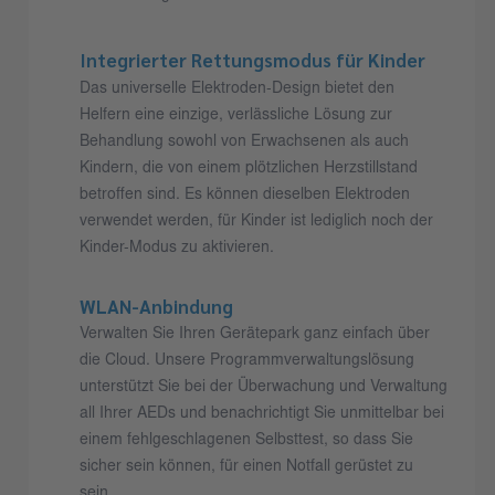
Integrierter Rettungsmodus für Kinder
Das universelle Elektroden-Design bietet den
Helfern eine einzige, verlässliche Lösung zur
Behandlung sowohl von Erwachsenen als auch
Kindern, die von einem plötzlichen Herzstillstand
betroffen sind. Es können dieselben Elektroden
verwendet werden, für Kinder ist lediglich noch der
Kinder-Modus zu aktivieren.
WLAN-Anbindung
Verwalten Sie Ihren Gerätepark ganz einfach über
die Cloud. Unsere Programmverwaltungslösung
unterstützt Sie bei der Überwachung und Verwaltung
all Ihrer AEDs und benachrichtigt Sie unmittelbar bei
einem fehlgeschlagenen Selbsttest, so dass Sie
sicher sein können, für einen Notfall gerüstet zu
sein.