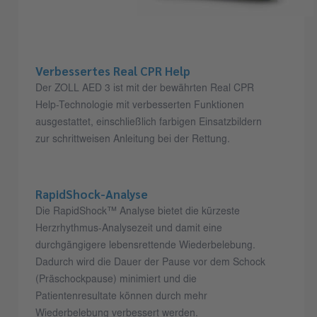
Verbessertes Real CPR Help
Der ZOLL AED 3 ist mit der bewährten Real CPR
Help-Technologie mit verbesserten Funktionen
ausgestattet, einschließlich farbigen Einsatzbildern
zur schrittweisen Anleitung bei der Rettung.
RapidShock-Analyse
Die RapidShock™ Analyse bietet die kürzeste
Herzrhythmus-Analysezeit und damit eine
durchgängigere lebensrettende Wiederbelebung.
Dadurch wird die Dauer der Pause vor dem Schock
(Präschockpause) minimiert und die
Patientenresultate können durch mehr
Wiederbelebung verbessert werden.