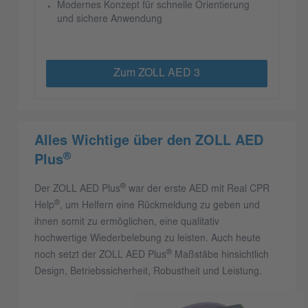
Modernes Konzept für schnelle Orientierung
und sichere Anwendung
Zum ZOLL AED 3
Alles Wichtige über den ZOLL AED
®
Plus
®
Der ZOLL AED Plus
war der erste AED mit Real CPR
®
Help
, um Helfern eine Rückmeldung zu geben und
ihnen somit zu ermöglichen, eine qualitativ
hochwertige Wiederbelebung zu leisten. Auch heute
®
noch setzt der ZOLL AED Plus
Maßstäbe hinsichtlich
Design, Betriebssicherheit, Robustheit und Leistung.