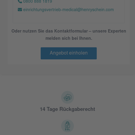
0800 888 1819
einrichtungsvertrieb-medical@henryschein.com
Oder nutzen Sie das Kontaktformular – unsere Experten
melden sich bei Ihnen.
Angebot einholen
14 Tage Rückgaberecht