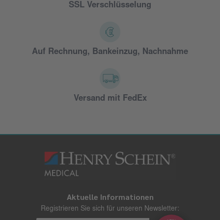
SSL Verschlüsselung
Auf Rechnung, Bankeinzug, Nachnahme
Versand mit FedEx
Aktuelle Informationen
Registrieren Sie sich für unseren Newsletter: