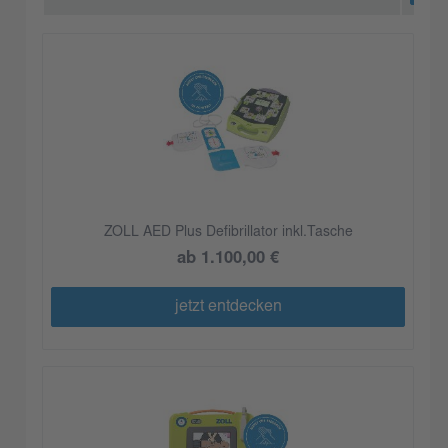
ZOLL AED Plus Defibrillator inkl.Tasche
ab 1.100,00 €
jetzt entdecken