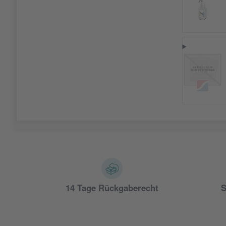
14 Tage Rückgaberecht
S