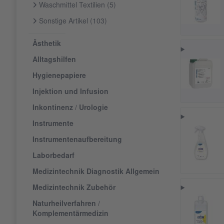
Waschmittel Textilien
(5)
Sonstige Artikel
(103)
Ästhetik
Alltagshilfen
Hygienepapiere
Injektion und Infusion
Inkontinenz / Urologie
Instrumente
Instrumentenaufbereitung
Laborbedarf
Medizintechnik Diagnostik Allgemein
Medizintechnik Zubehör
Naturheilverfahren /
Komplementärmedizin