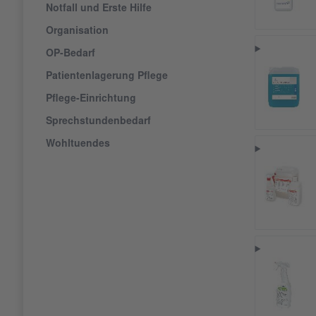
Notfall und Erste Hilfe
Organisation
OP-Bedarf
Patientenlagerung Pflege
Pflege-Einrichtung
Sprechstundenbedarf
Wohltuendes