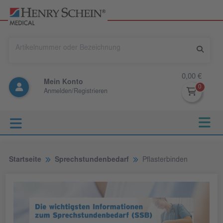
0,00 €
Mein Konto
Anmelden/Registrieren
Startseite
Sprechstundenbedarf
Pflasterbinden