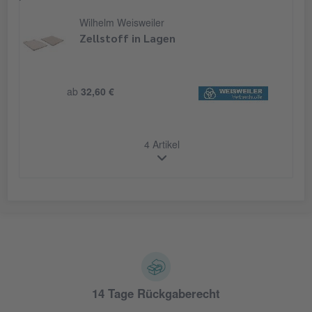
Wilhelm Weisweiler
Zellstoff in Lagen
ab
32,60 €
4 Artikel
14 Tage Rückgaberecht