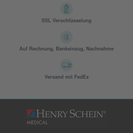
SSL Verschlüsselung
Auf Rechnung, Bankeinzug, Nachnahme
Versand mit FedEx