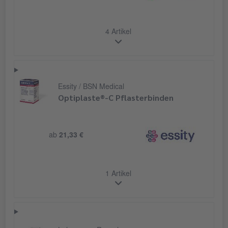
4 Artikel
Essity / BSN Medical
Optiplaste®-C Pflasterbinden
ab
21,33 €
1 Artikel