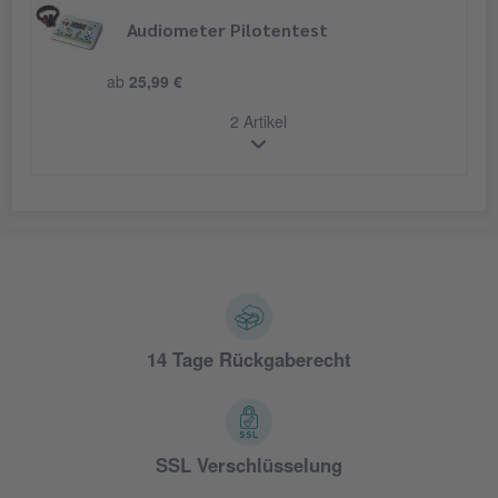
Audiometer Pilotentest
ab
25,99 €
2 Artikel
14 Tage Rückgaberecht
SSL Verschlüsselung