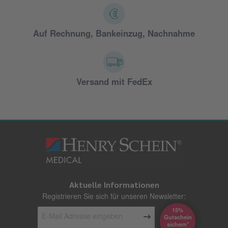
Auf Rechnung, Bankeinzug, Nachnahme
Versand mit FedEx
Aktuelle Informationen
Registrieren Sie sich für unseren Newsletter:
15%
Gutschein
*sichern