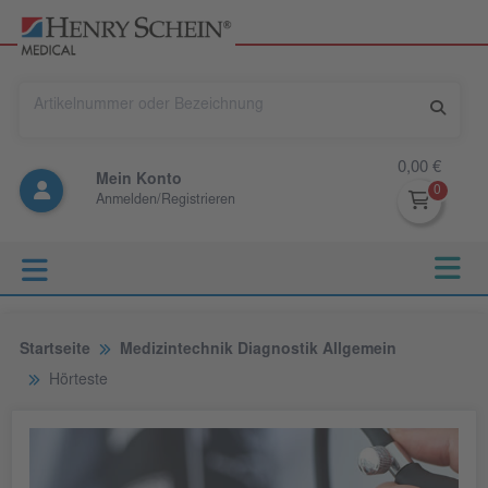
0,00 €
Mein Konto
Anmelden/Registrieren
Startseite
Medizintechnik Diagnostik Allgemein
Hörteste