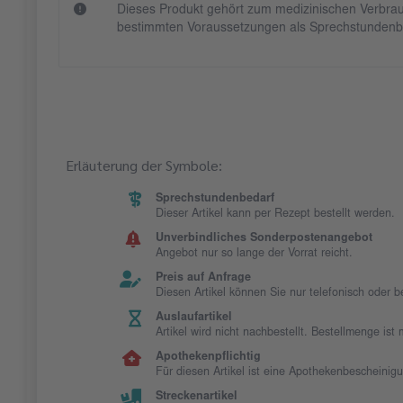
Dieses Produkt gehört zum medizinischen Verbrau
bestimmten Voraussetzungen als Sprechstundenb
Erläuterung der Symbole:
Sprechstundenbedarf
Dieser Artikel kann per Rezept bestellt werden.
Unverbindliches Sonderpostenangebot
Angebot nur so lange der Vorrat reicht.
Preis auf Anfrage
Diesen Artikel können Sie nur telefonisch oder 
Auslaufartikel
Artikel wird nicht nachbestellt. Bestellmenge is
Apothekenpflichtig
Für diesen Artikel ist eine Apothekenbescheinig
Streckenartikel