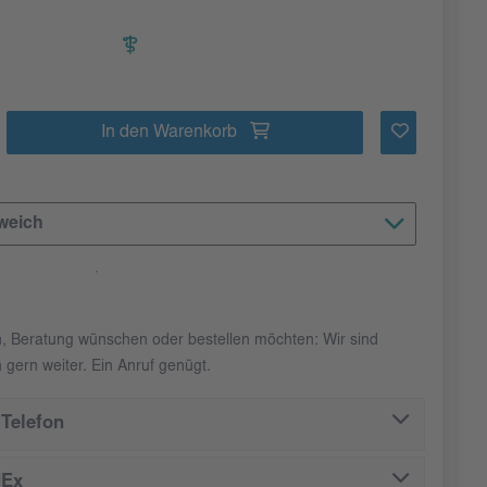
In den Warenkorb
weich
n, Beratung wünschen oder bestellen möchten: Wir sind
 gern weiter. Ein Anruf genügt.
Telefon
dEx