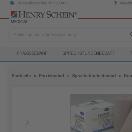
Versandkostenfrei ab 120,00 €
Abrech
PRAXISBEDARF
SPRECHSTUNDENBEDARF
Startseite
Praxisbedarf
Sprechstundenbedarf
Kom