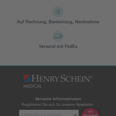
Auf Rechnung, Bankeinzug, Nachnahme
Versand mit FedEx
Aktuelle Informationen
Registrieren Sie sich für unseren Newsletter:
15%
Gutschein