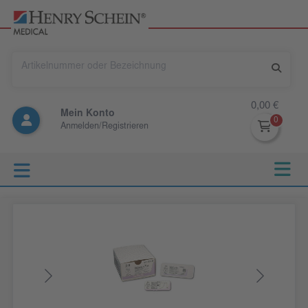
0,00 €
Mein Konto
Anmelden/Registrieren