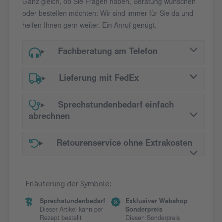
Ganz gleich, ob Sie Fragen haben, Beratung wünschen
oder bestellen möchten: Wir sind immer für Sie da und
helfen Ihnen gern weiter. Ein Anruf genügt.
Fachberatung am Telefon
Lieferung mit FedEx
Sprechstundenbedarf einfach
abrechnen
Retourenservice ohne Extrakosten
Erläuterung der Symbole:
Sprechstundenbedarf
Exklusiver Webshop
Dieser Artikel kann per
Sonderpreis
Rezept bestellt
Diesen Sonderpreis