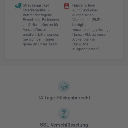
Streckenartikel
Humanartikel
Streckenartikel -
Auf Grund einer
Auftragsbezogene
europäischen
Bestellung. Es können
Verordnung (FMD)
zusätzliche Kosten für
bezüglich
Versand/Installation
verschreibungspflichtiger
anfallen. Bitte wenden
Human-AM, ist dieser
Sie sich bei Fragen
Artikel von der
gerne an unser Team.
Rückgabe
ausgeschlossen!
14 Tage Rückgaberecht
SSL Verschlüsselung