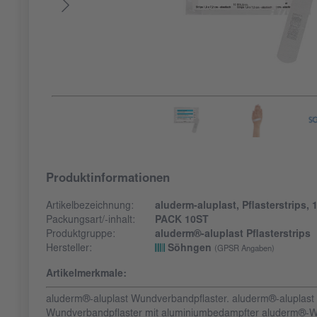
Produktinformationen
Artikelbezeichnung:
aluderm-aluplast, Pflasterstrips, 1
Packungsart/-inhalt:
PACK 10ST
Produktgruppe:
aluderm®-aluplast Pflasterstrips
Hersteller:
Söhngen
(GPSR Angaben)
Artikelmerkmale:
aluderm®-aluplast Wundverbandpflaster. aluderm®-aluplast 
Wundverbandpflaster mit aluminiumbedampfter aluderm®-W