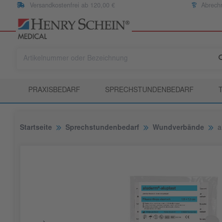
Versandkostenfrei ab 120,00 €
Abrech
PRAXISBEDARF
SPRECHSTUNDENBEDARF
Startseite
Sprechstundenbedarf
Wundverbände
a