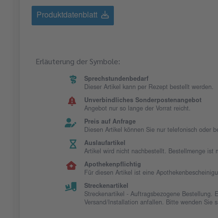
Produktdatenblatt
Erläuterung der Symbole:
Sprechstundenbedarf
Dieser Artikel kann per Rezept bestellt werden.
Unverbindliches Sonderpostenangebot
Angebot nur so lange der Vorrat reicht.
Preis auf Anfrage
Diesen Artikel können Sie nur telefonisch oder 
Auslaufartikel
Artikel wird nicht nachbestellt. Bestellmenge is
Apothekenpflichtig
Für diesen Artikel ist eine Apothekenbescheinig
Streckenartikel
Streckenartikel - Auftragsbezogene Bestellung. 
Versand/Installation anfallen. Bitte wenden Sie