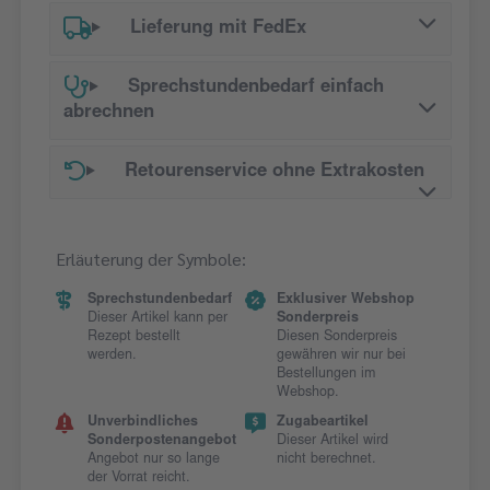
Lieferung mit FedEx
Sprechstundenbedarf einfach
abrechnen
Retourenservice ohne Extrakosten
Erläuterung der Symbole:
Sprechstundenbedarf
Exklusiver Webshop
Dieser Artikel kann per
Sonderpreis
Rezept bestellt
Diesen Sonderpreis
werden.
gewähren wir nur bei
Bestellungen im
Webshop.
Unverbindliches
Zugabeartikel
Sonderpostenangebot
Dieser Artikel wird
Angebot nur so lange
nicht berechnet.
der Vorrat reicht.