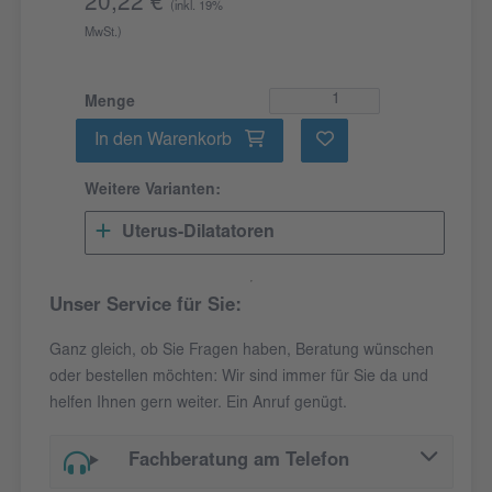
20,22 €
(inkl. 19%
MwSt.)
Menge
In den Warenkorb
Weitere Varianten:
Uterus-Dilatatoren
Unser Service für Sie:
Ganz gleich, ob Sie Fragen haben, Beratung wünschen
oder bestellen möchten: Wir sind immer für Sie da und
helfen Ihnen gern weiter. Ein Anruf genügt.
Fachberatung am Telefon