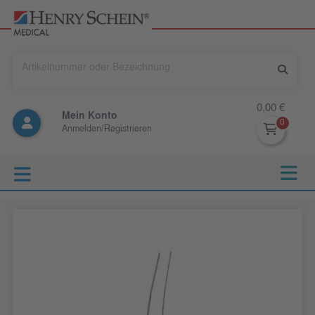
0,00 €
Mein Konto
Anmelden/Registrieren