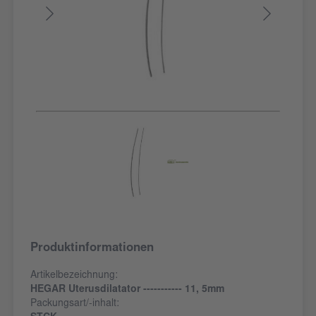
Produktinformationen
Artikelbezeichnung:
HEGAR Uterusdilatator ----------- 11, 5mm
Packungsart/-inhalt: