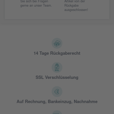
Sie sich bei Fragen
Artikel von der
gerne an unser Team.
Rückgabe
ausgeschlossen!
14 Tage Rückgaberecht
SSL Verschlüsselung
Auf Rechnung, Bankeinzug, Nachnahme