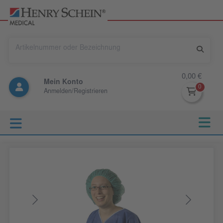
0,00 €
Mein Konto
Anmelden/Registrieren