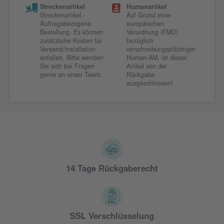
Streckenartikel
Humanartikel
Streckenartikel -
Auf Grund einer
Auftragsbezogene
europäischen
Bestellung. Es können
Verordnung (FMD)
zusätzliche Kosten für
bezüglich
Versand/Installation
verschreibungspflichtiger
anfallen. Bitte wenden
Human-AM, ist dieser
Sie sich bei Fragen
Artikel von der
gerne an unser Team.
Rückgabe
ausgeschlossen!
14 Tage Rückgaberecht
SSL Verschlüsselung