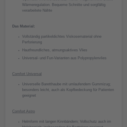
Wärmeregulation. Bequeme Schnitte und sorgfältig
verarbeitete Nähte
Das Material:
Vollständig partikeldichtes Viskosematerial ohne
Perforierung
Hautfreundliches, atmungsaktives Vlies
Universal- und Fun-Varianten aus Polypropylenvlies
Comfort Universal
Universelle Baretthaube mit umlaufendem Gummizug;
besonders leicht, auch als Kopfbedeckung für Patienten
geeignet
Comfort Astro
Helmform mit langen Kinnbändern; Vollschutz auch im