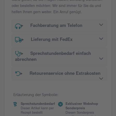
Ganz gleich, ob Sie Fragen haben, Beratung wünschen
oder bestellen möchten: Wir sind immer für Sie da und
helfen Ihnen gern weiter. Ein Anruf genügt.
Fachberatung am Telefon
Lieferung mit FedEx
Sprechstundenbedarf einfach
abrechnen
Retourenservice ohne Extrakosten
Erläuterung der Symbole:
Sprechstundenbedarf
Exklusiver Webshop
Dieser Artikel kann per
Sonderpreis
Rezept bestellt
Diesen Sonderpreis