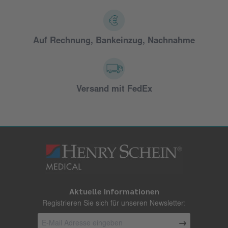
Auf Rechnung, Bankeinzug, Nachnahme
Versand mit FedEx
Aktuelle Informationen
Registrieren Sie sich für unseren Newsletter: