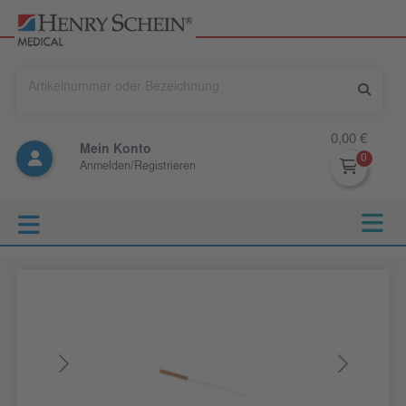
0,00 €
Mein Konto
Anmelden/Registrieren