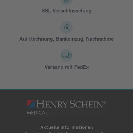
SSL Verschlüsselung
Auf Rechnung, Bankeinzug, Nachnahme
Versand mit FedEx
Aktuelle Informationen