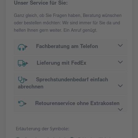
Unser Service für Sie:
Ganz gleich, ob Sie Fragen haben, Beratung wünschen
oder bestellen möchten: Wir sind immer für Sie da und
helfen Ihnen gern weiter. Ein Anruf genügt.
Fachberatung am Telefon
Lieferung mit FedEx
Sprechstundenbedarf einfach
abrechnen
Retourenservice ohne Extrakosten
Erläuterung der Symbole: