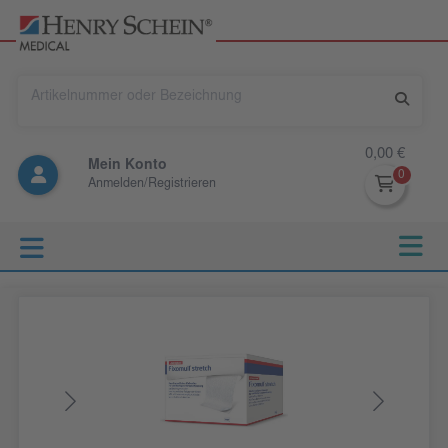
0,00 €
Mein Konto
Anmelden/Registrieren