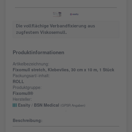
Die vollflächige Verbandfixierung aus
zugfestem Viskosemull.
Produktinformationen
Artikelbezeichnung:
Fixomull stretch, Klebevlies, 30 cm x 10 m, 1 Stück
Packungsart/-inhalt:
ROLL
Produktgruppe:
Fixomull®
Hersteller:
Essity / BSN Medical
(GPSR Angaben)
Beschreibung: