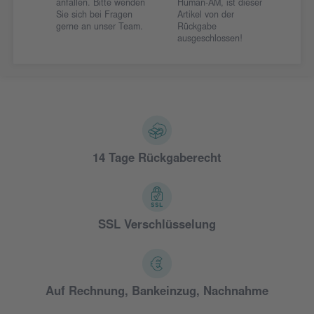
anfallen. Bitte wenden
Human-AM, ist dieser
Sie sich bei Fragen
Artikel von der
gerne an unser Team.
Rückgabe
ausgeschlossen!
14 Tage Rückgaberecht
SSL Verschlüsselung
Auf Rechnung, Bankeinzug, Nachnahme