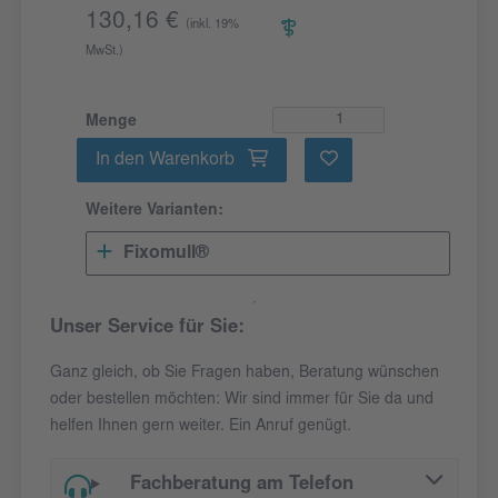
130,16 €
(inkl. 19%
MwSt.)
Menge
In den Warenkorb
Weitere Varianten:
Fixomull®
Unser Service für Sie:
Ganz gleich, ob Sie Fragen haben, Beratung wünschen
oder bestellen möchten: Wir sind immer für Sie da und
helfen Ihnen gern weiter. Ein Anruf genügt.
Fachberatung am Telefon