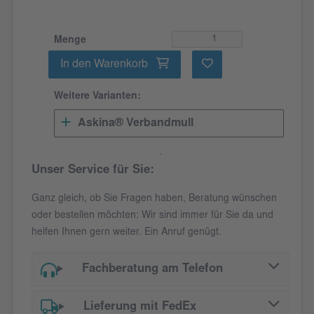
Menge
In den Warenkorb
Weitere Varianten:
Askina® Verbandmull
Unser Service für Sie:
Ganz gleich, ob Sie Fragen haben, Beratung wünschen
oder bestellen möchten: Wir sind immer für Sie da und
helfen Ihnen gern weiter. Ein Anruf genügt.
Fachberatung am Telefon
Lieferung mit FedEx