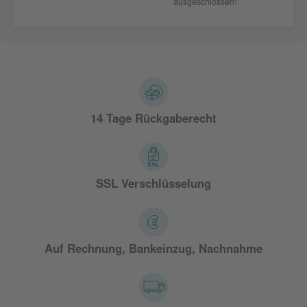
ausgeschlossen!
14 Tage Rückgaberecht
SSL Verschlüsselung
Auf Rechnung, Bankeinzug, Nachnahme