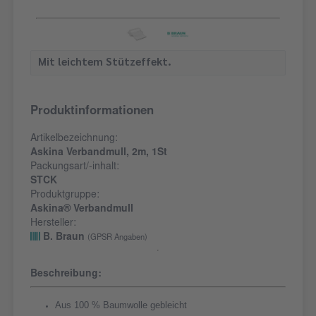
Mit leichtem Stützeffekt.
Produktinformationen
Artikelbezeichnung:
Askina Verbandmull, 2m, 1St
Packungsart/-inhalt:
STCK
Produktgruppe:
Askina® Verbandmull
Hersteller:
B. Braun
(GPSR Angaben)
Beschreibung:
Aus 100 % Baumwolle gebleicht