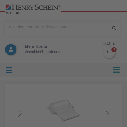
0,00 €
Mein Konto
Anmelden/Registrieren