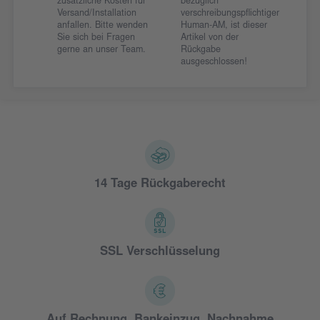
zusätzliche Kosten für
bezüglich
Versand/Installation
verschreibungspflichtiger
anfallen. Bitte wenden
Human-AM, ist dieser
Sie sich bei Fragen
Artikel von der
gerne an unser Team.
Rückgabe
ausgeschlossen!
14 Tage Rückgaberecht
SSL Verschlüsselung