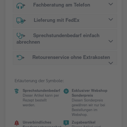
Fachberatung am Telefon
Lieferung mit FedEx
Sprechstundenbedarf einfach
abrechnen
Retourenservice ohne Extrakosten
Erläuterung der Symbole:
Sprechstundenbedarf
Exklusiver Webshop
Dieser Artikel kann per
Sonderpreis
Rezept bestellt
Diesen Sonderpreis
werden.
gewähren wir nur bei
Bestellungen im
Webshop.
Unverbindliches
Zugabeartikel