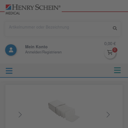
0,00 €
Mein Konto
Anmelden/Registrieren