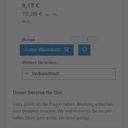
9,13 €
10,86 €
(inkl. 19%
MwSt.)
Menge
In den Warenkorb
Weitere Varianten:
Verbandmull
Unser Service für Sie:
Ganz gleich, ob Sie Fragen haben, Beratung wünschen
oder bestellen möchten: Wir sind immer für Sie da und
helfen Ihnen gern weiter. Ein Anruf genügt.