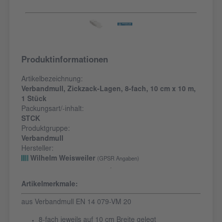
Produktinformationen
Artikelbezeichnung:
Verbandmull, Zickzack-Lagen, 8-fach, 10 cm x 10 m,
1 Stück
Packungsart/-inhalt:
STCK
Produktgruppe:
Verbandmull
Hersteller:
Wilhelm Weisweiler
(GPSR Angaben)
Artikelmerkmale:
aus Verbandmull EN 14 079-VM 20
8-fach jeweils auf 10 cm Breite gelegt