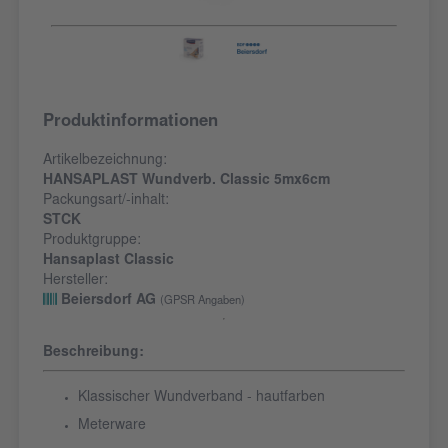
Produktinformationen
Artikelbezeichnung:
HANSAPLAST Wundverb. Classic 5mx6cm
Packungsart/-inhalt:
STCK
Produktgruppe:
Hansaplast Classic
Hersteller:
Beiersdorf AG
(GPSR Angaben)
Beschreibung:
Klassischer Wundverband - hautfarben
Meterware