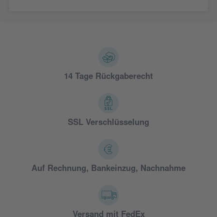
14 Tage Rückgaberecht
SSL Verschlüsselung
Auf Rechnung, Bankeinzug, Nachnahme
Versand mit FedEx