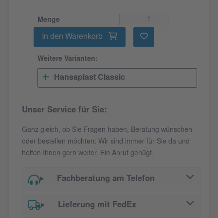
Menge
In den Warenkorb
Weitere Varianten:
Hansaplast Classic
Unser Service für Sie:
Ganz gleich, ob Sie Fragen haben, Beratung wünschen
oder bestellen möchten: Wir sind immer für Sie da und
helfen Ihnen gern weiter. Ein Anruf genügt.
Fachberatung am Telefon
Lieferung mit FedEx