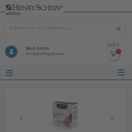
0,00 €
Mein Konto
Anmelden/Registrieren