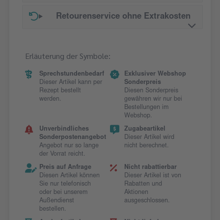
Retourenservice ohne Extrakosten
Erläuterung der Symbole:
Sprechstundenbedarf
Exklusiver Webshop
Dieser Artikel kann per
Sonderpreis
Rezept bestellt
Diesen Sonderpreis
werden.
gewähren wir nur bei
Bestellungen im
Webshop.
Unverbindliches
Zugabeartikel
Sonderpostenangebot
Dieser Artikel wird
Angebot nur so lange
nicht berechnet.
der Vorrat reicht.
Preis auf Anfrage
Nicht rabattierbar
Diesen Artikel können
Dieser Artikel ist von
Sie nur telefonisch
Rabatten und
oder bei unserem
Aktionen
Außendienst
ausgeschlossen.
bestellen.