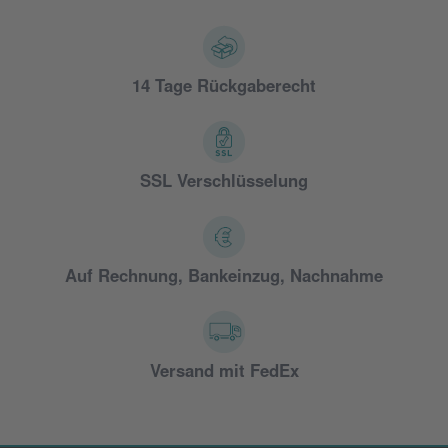
14 Tage Rückgaberecht
SSL Verschlüsselung
Auf Rechnung, Bankeinzug, Nachnahme
Versand mit FedEx