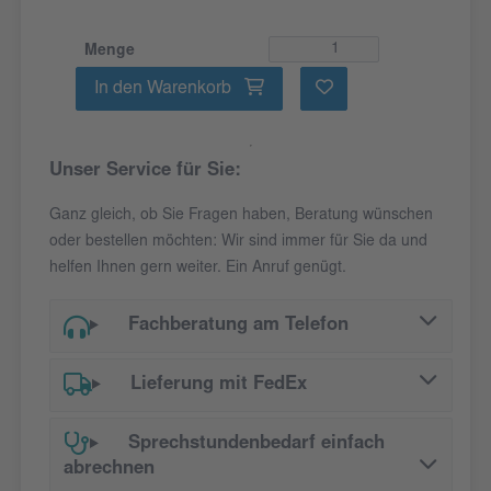
Menge
In den Warenkorb
Unser Service für Sie:
Ganz gleich, ob Sie Fragen haben, Beratung wünschen
oder bestellen möchten: Wir sind immer für Sie da und
helfen Ihnen gern weiter. Ein Anruf genügt.
Fachberatung am Telefon
Lieferung mit FedEx
Sprechstundenbedarf einfach
abrechnen