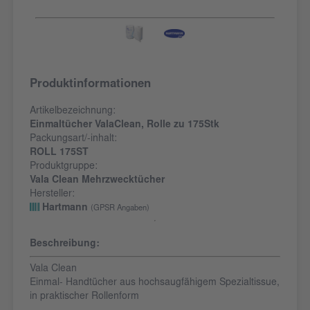
Produktinformationen
Artikelbezeichnung:
Einmaltücher ValaClean, Rolle zu 175Stk
Packungsart/-inhalt:
ROLL 175ST
Produktgruppe:
Vala Clean Mehrzwecktücher
Hersteller:
Hartmann
(GPSR Angaben)
Beschreibung:
Vala Clean
Einmal- Handtücher aus hochsaugfähigem Spezialtissue,
in praktischer Rollenform