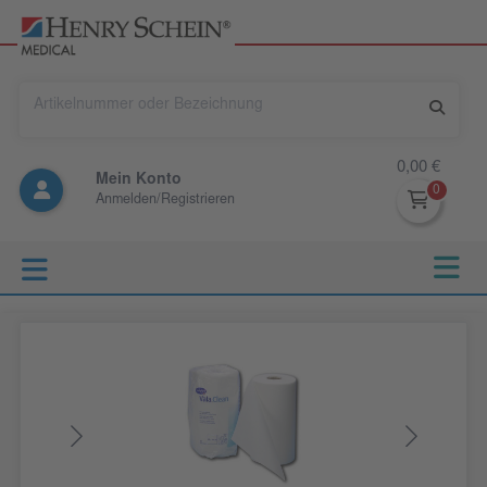
0,00 €
Mein Konto
Anmelden/Registrieren