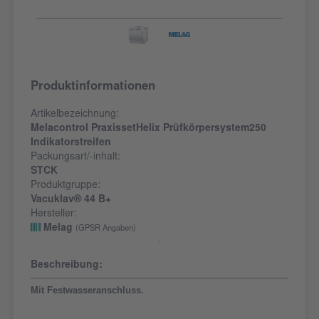
Produktinformationen
Artikelbezeichnung:
Melacontrol PraxissetHelix Prüfkörpersystem250
Indikatorstreifen
Packungsart/-inhalt:
STCK
Produktgruppe:
Vacuklav® 44 B+
Hersteller:
Melag
(GPSR Angaben)
Beschreibung:
Mit Festwasseranschluss.