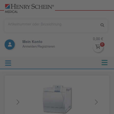
0,00 €
Mein Konto
Anmelden/Registrieren