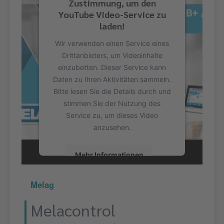
Zustimmung, um den
YouTube Video-Service zu
laden!
Wir verwenden einen Service eines
Drittanbieters, um Videoinhalte
einzubetten. Dieser Service kann
Daten zu Ihren Aktivitäten sammeln.
Bitte lesen Sie die Details durch und
stimmen Sie der Nutzung des
Service zu, um dieses Video
anzusehen.
Mehr Informationen
Akzeptieren
Melag
Melacontrol