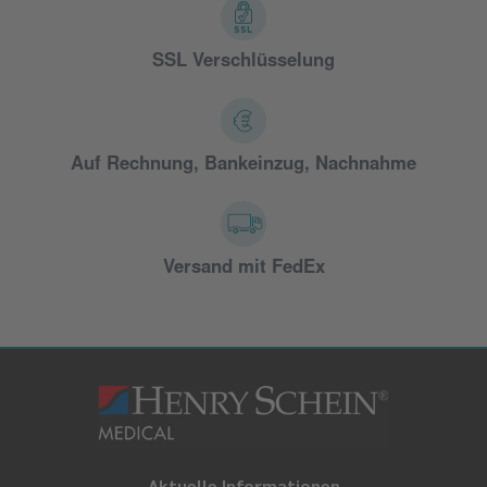
SSL Verschlüsselung
Auf Rechnung, Bankeinzug, Nachnahme
Versand mit FedEx
Aktuelle Informationen