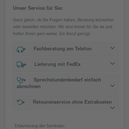
Unser Service für Sie:
Ganz gleich, ob Sie Fragen haben, Beratung wünschen
oder bestellen möchten: Wir sind immer für Sie da und
helfen Ihnen gern weiter. Ein Anruf genügt.
Fachberatung am Telefon
Lieferung mit FedEx
Sprechstundenbedarf einfach
abrechnen
Retourenservice ohne Extrakosten
Erläuterung der Symbole: