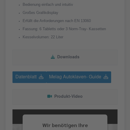
Bedienung einfach und intuitiv
Großes Grafikdisplay
Erfüllt die Anforderungen nach EN 13060
Fassung: 6 Tabletts oder 3 Norm-Tray- Kassetten
Kesselvolumen: 22 Liter
Downloads
Datenblatt
Melag Autoklaven- Guide
Produkt-Video
Wir benötigen Ihre