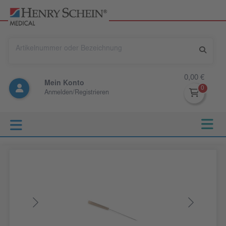
0,00 €
Mein Konto
Anmelden/Registrieren