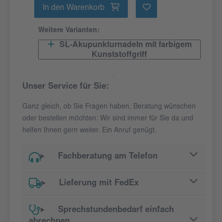
In den Warenkorb
Weitere Varianten:
SL-Akupunkturnadeln mit farbigem
Kunststoffgriff
Unser Service für Sie:
Ganz gleich, ob Sie Fragen haben, Beratung wünschen
oder bestellen möchten: Wir sind immer für Sie da und
helfen Ihnen gern weiter. Ein Anruf genügt.
Fachberatung am Telefon
Lieferung mit FedEx
Sprechstundenbedarf einfach
abrechnen