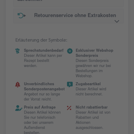
Retourenservice ohne Extrakosten
Erläuterung der Symbole:
Sprechstundenbedarf
Exklusiver Webshop
Dieser Artikel kann per
Sonderpreis
Rezept bestellt
Diesen Sonderpreis
werden.
gewähren wir nur bei
Bestellungen im
Webshop.
Unverbindliches
Zugabeartikel
Sonderpostenangebot
Dieser Artikel wird
Angebot nur so lange
nicht berechnet.
der Vorrat reicht.
Preis auf Anfrage
Nicht rabattierbar
Diesen Artikel können
Dieser Artikel ist von
Sie nur telefonisch
Rabatten und
oder bei unserem
Aktionen
Außendienst
ausgeschlossen.
bestellen.