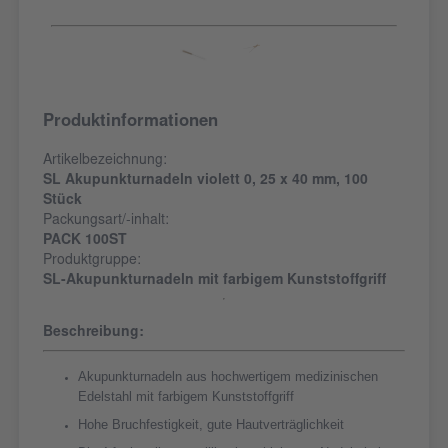
Produktinformationen
Artikelbezeichnung:
SL Akupunkturnadeln violett 0, 25 x 40 mm, 100
Stück
Packungsart/-inhalt:
PACK 100ST
Produktgruppe:
SL-Akupunkturnadeln mit farbigem Kunststoffgriff
Beschreibung:
Akupunkturnadeln aus hochwertigem medizinischen
Edelstahl mit farbigem Kunststoffgriff
Hohe Bruchfestigkeit, gute Hautverträglichkeit