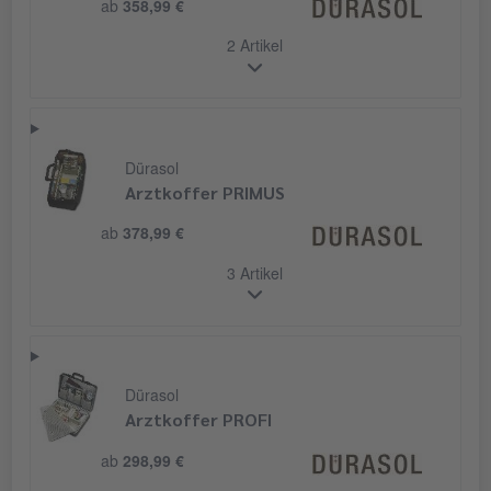
ab
358,99 €
2 Artikel
Dürasol
Arztkoffer PRIMUS
ab
378,99 €
3 Artikel
Dürasol
Arztkoffer PROFI
ab
298,99 €