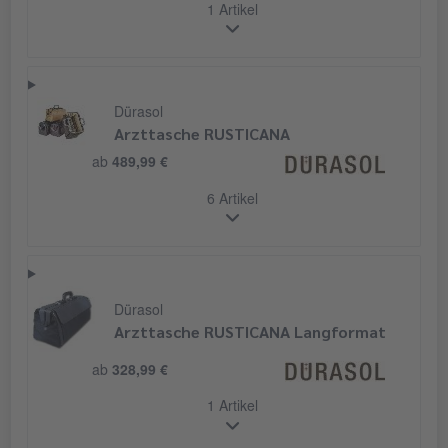
1 Artikel
Dürasol
Arzttasche RUSTICANA
ab
489,99 €
6 Artikel
Dürasol
Arzttasche RUSTICANA Langformat
ab
328,99 €
1 Artikel