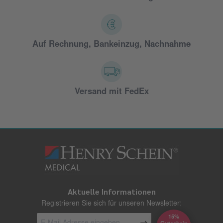
Auf Rechnung, Bankeinzug, Nachnahme
Versand mit FedEx
Aktuelle Informationen
Registrieren Sie sich für unseren Newsletter:
15%