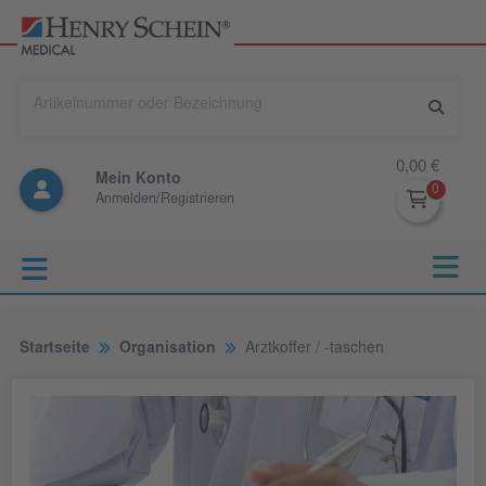
0,00 €
Mein Konto
Anmelden/Registrieren
Startseite
Organisation
Arztkoffer / -taschen