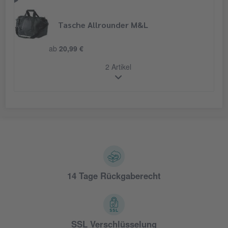
Tasche Allrounder M&L
ab
20,99 €
2 Artikel
14 Tage Rückgaberecht
SSL Verschlüsselung