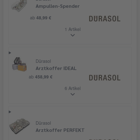
Ampullen-Spender
ab
48,99 €
1 Artikel
Dürasol
Arztkoffer IDEAL
ab
458,99 €
6 Artikel
Dürasol
Arztkoffer PERFEKT