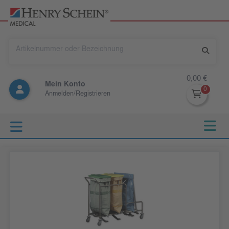
0,00 €
Mein Konto
Anmelden/Registrieren