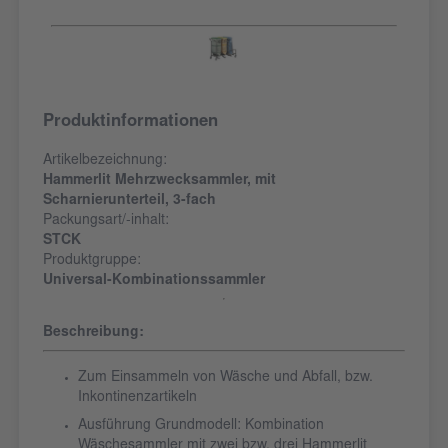
Produktinformationen
Artikelbezeichnung:
Hammerlit Mehrzwecksammler, mit
Scharnierunterteil, 3-fach
Packungsart/-inhalt:
STCK
Produktgruppe:
Universal-Kombinationssammler
Beschreibung:
Zum Einsammeln von Wäsche und Abfall, bzw.
Inkontinenzartikeln
Ausführung Grundmodell: Kombination
Wäschesammler mit zwei bzw. drei Hammerlit