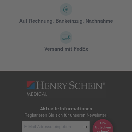
Auf Rechnung, Bankeinzug, Nachnahme
Versand mit FedEx
Aktuelle Informationen
Registrieren Sie sich für unseren Newsletter:
15%
Gutschein
*sichern