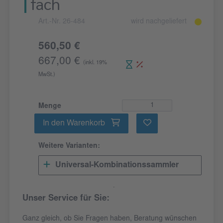
fach
Art.-Nr. 26-484
wird nachgeliefert
560,50 €
667,00 €
(inkl. 19%
MwSt.)
Menge
In den Warenkorb
Weitere Varianten:
Universal-Kombinationssammler
Unser Service für Sie:
Ganz gleich, ob Sie Fragen haben, Beratung wünschen