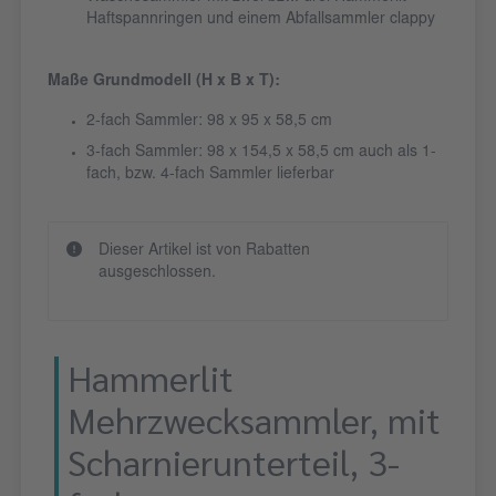
Haftspannringen und einem Abfallsammler clappy
Maße Grundmodell (H x B x T):
2-fach Sammler: 98 x 95 x 58,5 cm
3-fach Sammler: 98 x 154,5 x 58,5 cm auch als 1-
fach, bzw. 4-fach Sammler lieferbar
Dieser Artikel ist von Rabatten
ausgeschlossen.
Hammerlit
Mehrzwecksammler, mit
Scharnierunterteil, 3-