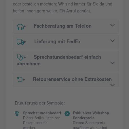
oder bestellen möchten: Wir sind immer für Sie da und
helfen Ihnen gern weiter. Ein Anruf genügt.
Fachberatung am Telefon
Lieferung mit FedEx
Sprechstundenbedarf einfach
abrechnen
Retourenservice ohne Extrakosten
Erläuterung der Symbole:
Sprechstundenbedarf
Exklusiver Webshop
Dieser Artikel kann per
Sonderpreis
Rezept bestellt
Diesen Sonderpreis
werden.
gewähren wir nur bei