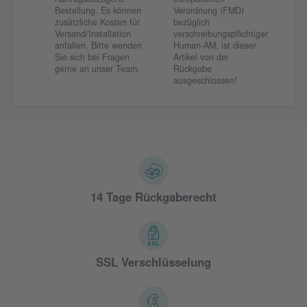
Auftragsbezogene
europäischen
Bestellung. Es können
Verordnung (FMD)
zusätzliche Kosten für
bezüglich
Versand/Installation
verschreibungspflichtiger
anfallen. Bitte wenden
Human-AM, ist dieser
Sie sich bei Fragen
Artikel von der
gerne an unser Team.
Rückgabe
ausgeschlossen!
14 Tage Rückgaberecht
SSL Verschlüsselung