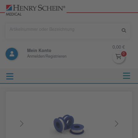
0,00 €
Mein Konto
Anmelden/Registrieren