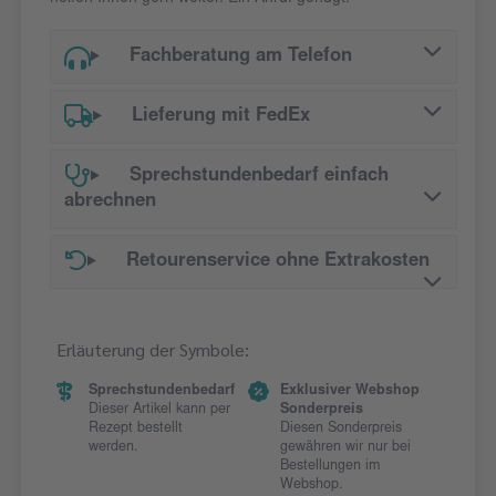
Fachberatung am Telefon
Lieferung mit FedEx
Sprechstundenbedarf einfach
abrechnen
Retourenservice ohne Extrakosten
Erläuterung der Symbole:
Sprechstundenbedarf
Exklusiver Webshop
Dieser Artikel kann per
Sonderpreis
Rezept bestellt
Diesen Sonderpreis
werden.
gewähren wir nur bei
Bestellungen im
Webshop.