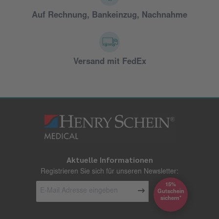
Auf Rechnung, Bankeinzug, Nachnahme
Versand mit FedEx
Aktuelle Informationen
Registrieren Sie sich für unseren Newsletter:
15%
Gutschein
*sichern