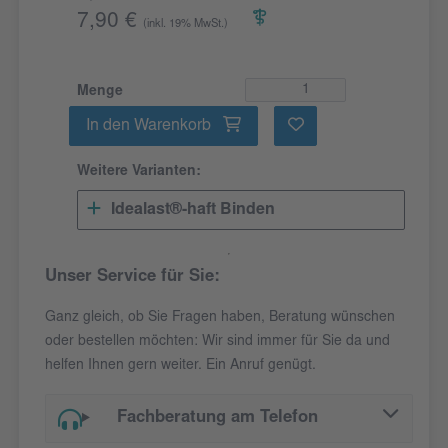
7,90 €
(inkl. 19% MwSt.)
Menge
In den Warenkorb
Weitere Varianten:
Idealast®-haft Binden
Unser Service für Sie:
Ganz gleich, ob Sie Fragen haben, Beratung wünschen
oder bestellen möchten: Wir sind immer für Sie da und
helfen Ihnen gern weiter. Ein Anruf genügt.
Fachberatung am Telefon