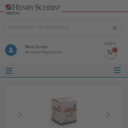
0,00 €
Mein Konto
Anmelden/Registrieren