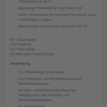
Dehnbarkeit ca. 90 %
Beidseitiger Hafteffekt für rutschfesten Sitz
Hoher Arbeitsdruck mit niedrigem Ruhedruck, auch
in Ruhelage zu tragen
Atmungsaktiv; sterilisierbar (Dampf A 134 °C)
93 % Baumwolle
5 % Polyamid
2 % Polyurethan
mit Naturlatex-freiem Auftrag
Anwendung:
Für mittelkräftige Kompression
Zur Prophylaxe und Nachbehandlung von
Venenerkrankungen
Als Stütz- und Entlastungsverband bei
Schädigungen des Haltungs- und
Bewegungsapparates