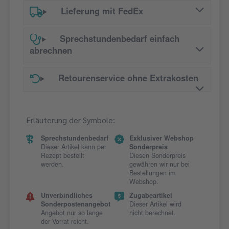
Lieferung mit FedEx
Sprechstundenbedarf einfach
abrechnen
Retourenservice ohne Extrakosten
Erläuterung der Symbole:
Sprechstundenbedarf
Exklusiver Webshop
Dieser Artikel kann per
Sonderpreis
Rezept bestellt
Diesen Sonderpreis
werden.
gewähren wir nur bei
Bestellungen im
Webshop.
Unverbindliches
Zugabeartikel
Sonderpostenangebot
Dieser Artikel wird
Angebot nur so lange
nicht berechnet.
der Vorrat reicht.