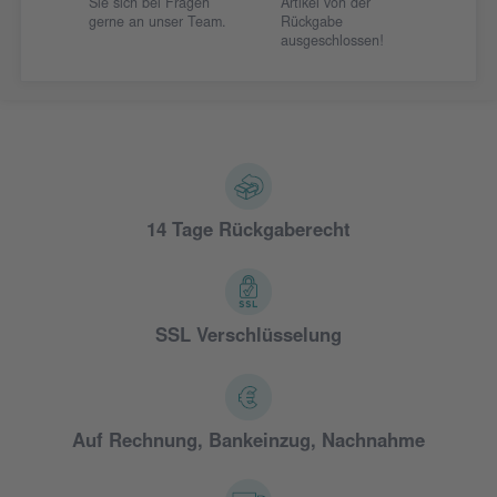
Sie sich bei Fragen
Artikel von der
gerne an unser Team.
Rückgabe
ausgeschlossen!
14 Tage Rückgaberecht
SSL Verschlüsselung
Auf Rechnung, Bankeinzug, Nachnahme