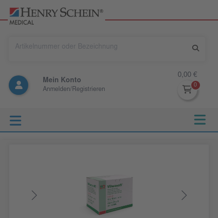
0,00 €
Mein Konto
Anmelden/Registrieren