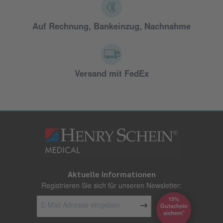
Auf Rechnung, Bankeinzug, Nachnahme
Versand mit FedEx
Aktuelle Informationen
Registrieren Sie sich für unseren Newsletter:
15%
Gutschein
*sichern