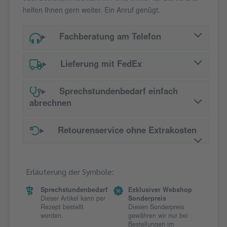
helfen Ihnen gern weiter. Ein Anruf genügt.
Fachberatung am Telefon
Lieferung mit FedEx
Sprechstundenbedarf einfach
abrechnen
Retourenservice ohne Extrakosten
Erläuterung der Symbole:
Sprechstundenbedarf
Exklusiver Webshop
Dieser Artikel kann per
Sonderpreis
Rezept bestellt
Diesen Sonderpreis
werden.
gewähren wir nur bei
Bestellungen im