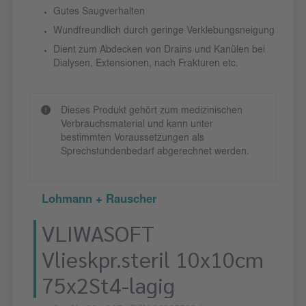
Gutes Saugverhalten
Wundfreundlich durch geringe Verklebungsneigung
Dient zum Abdecken von Drains und Kanülen bei
Dialysen, Extensionen, nach Frakturen etc.
Dieses Produkt gehört zum medizinischen
Verbrauchsmaterial und kann unter
bestimmten Voraussetzungen als
Sprechstundenbedarf abgerechnet werden.
Lohmann + Rauscher
VLIWASOFT
Vlieskpr.steril 10x10cm
75x2St4-lagig