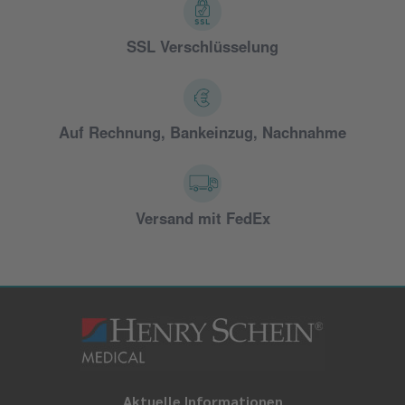
SSL Verschlüsselung
Auf Rechnung, Bankeinzug, Nachnahme
Versand mit FedEx
Aktuelle Informationen