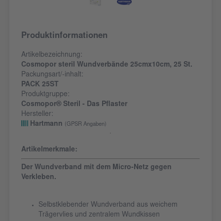
Produktinformationen
Artikelbezeichnung:
Cosmopor steril Wundverbände 25cmx10cm, 25 St.
Packungsart/-inhalt:
PACK 25ST
Produktgruppe:
Cosmopor® Steril - Das Pflaster
Hersteller:
Hartmann
(GPSR Angaben)
Artikelmerkmale:
Der Wundverband mit dem Micro-Netz gegen
Verkleben.
Selbstklebender Wundverband aus weichem
Trägervlies und zentralem Wundkissen