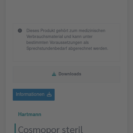
Dieses Produkt gehört zum medizinischen
Verbrauchsmaterial und kann unter
bestimmten Voraussetzungen als
Sprechstundenbedarf abgerechnet werden.
Downloads
Informationen
Hartmann
Cosmopor steril