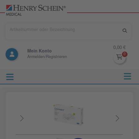
0,00 €
Mein Konto
Anmelden/Registrieren