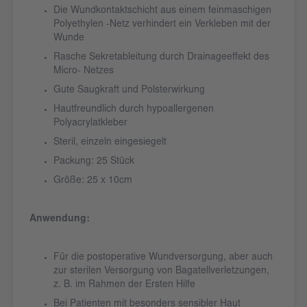
Die Wundkontaktschicht aus einem feinmaschigen
Polyethylen -Netz verhindert ein Verkleben mit der
Wunde
Rasche Sekretableitung durch Drainageeffekt des
Micro- Netzes
Gute Saugkraft und Polsterwirkung
Hautfreundlich durch hypoallergenen
Polyacrylatkleber
Steril, einzeln eingesiegelt
Packung: 25 Stück
Größe: 25 x 10cm
Anwendung:
Für die postoperative Wundversorgung, aber auch
zur sterilen Versorgung von Bagatellverletzungen,
z. B. im Rahmen der Ersten Hilfe
Bei Patienten mit besonders sensibler Haut