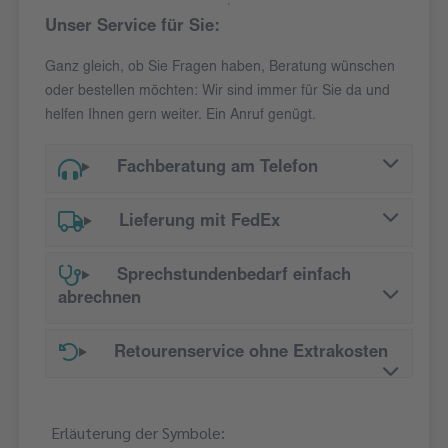
Unser Service für Sie:
Ganz gleich, ob Sie Fragen haben, Beratung wünschen
oder bestellen möchten: Wir sind immer für Sie da und
helfen Ihnen gern weiter. Ein Anruf genügt.
Fachberatung am Telefon
Lieferung mit FedEx
Sprechstundenbedarf einfach
abrechnen
Retourenservice ohne Extrakosten
Erläuterung der Symbole: