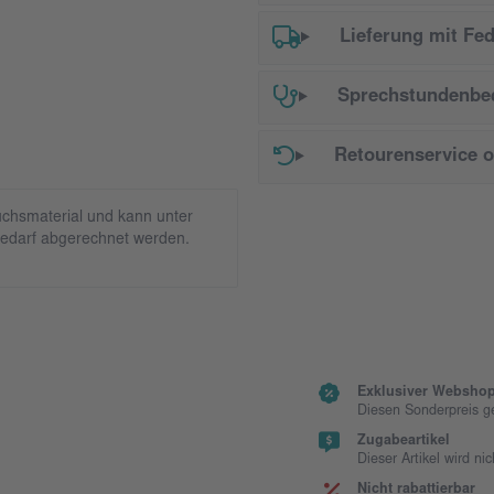
Lieferung mit Fe
Sprechstundenbed
Retourenservice 
chsmaterial und kann unter
edarf abgerechnet werden.
Exklusiver Webshop
Diesen Sonderpreis g
Zugabeartikel
Dieser Artikel wird ni
Nicht rabattierbar