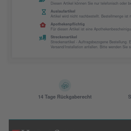
Diesen Artikel können Sie nur telefonisch oder 
Auslaufartikel
Artikel wird nicht nachbestellt. Bestellmenge is
Apothekenpflichtig
Für diesen Artikel ist eine Apothekenbescheinig
Streckenartikel
Streckenartikel - Auftragsbezogene Bestellung. 
Versand/Installation anfallen. Bitte wenden Sie
14 Tage Rückgaberecht
S