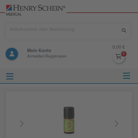
0,00 €
Mein Konto
Anmelden/Registrieren