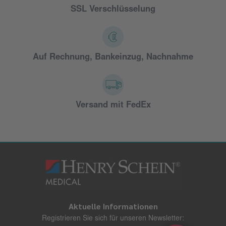
SSL Verschlüsselung
Auf Rechnung, Bankeinzug, Nachnahme
Versand mit FedEx
Aktuelle Informationen
Registrieren Sie sich für unseren Newsletter: