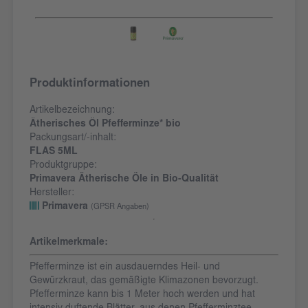
Produktinformationen
Artikelbezeichnung:
Ätherisches Öl Pfefferminze* bio
Packungsart/-inhalt:
FLAS 5ML
Produktgruppe:
Primavera Ätherische Öle in Bio-Qualität
Hersteller:
Primavera
(GPSR Angaben)
Artikelmerkmale:
Pfefferminze ist ein ausdauerndes Heil- und
Gewürzkraut, das gemäßigte Klimazonen bevorzugt.
Pfefferminze kann bis 1 Meter hoch werden und hat