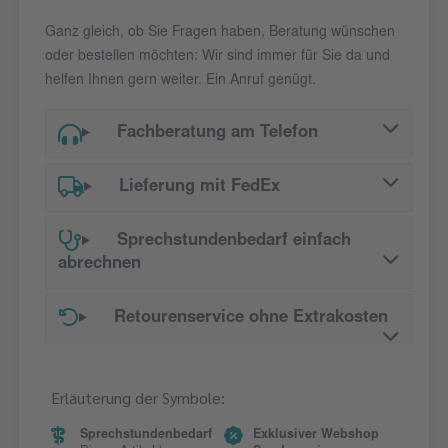
Ganz gleich, ob Sie Fragen haben, Beratung wünschen
oder bestellen möchten: Wir sind immer für Sie da und
helfen Ihnen gern weiter. Ein Anruf genügt.
Fachberatung am Telefon
Lieferung mit FedEx
Sprechstundenbedarf einfach
abrechnen
Retourenservice ohne Extrakosten
Erläuterung der Symbole:
Sprechstundenbedarf
Exklusiver Webshop